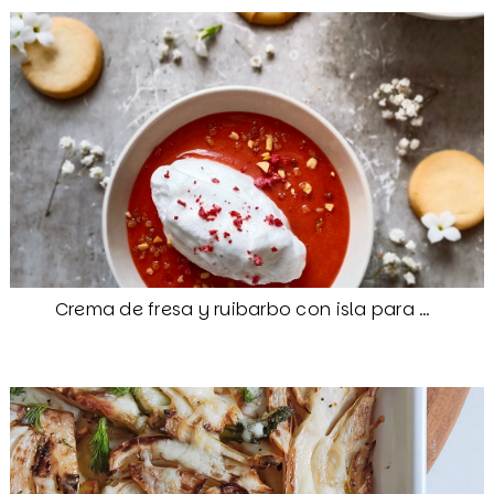
Crema de fresa y ruibarbo con isla para Camille