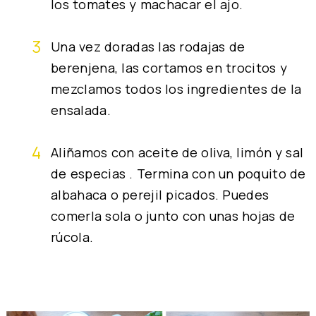
los tomates y machacar el ajo.
Una vez doradas las rodajas de
berenjena, las cortamos en trocitos y
mezclamos todos los ingredientes de la
ensalada.
Aliñamos con aceite de oliva, limón y sal
de especias . Termina con un poquito de
albahaca o perejil picados. Puedes
comerla sola o junto con unas hojas de
rúcola.