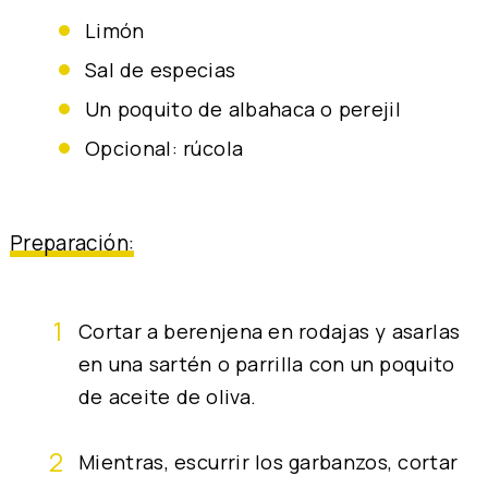
limón
sal de especias
un poquito de albahaca o perejil
opcional: rúcola
Preparación:
Cortar a berenjena en rodajas y asarlas
en una sartén o parrilla con un poquito
de aceite de oliva.
Mientras, escurrir los garbanzos, cortar