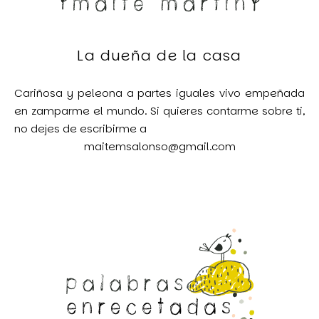
La dueña de la casa
Cariñosa y peleona a partes iguales vivo empeñada
en zamparme el mundo. Si quieres contarme sobre ti,
no dejes de escribirme a
maitemsalonso@gmail.com