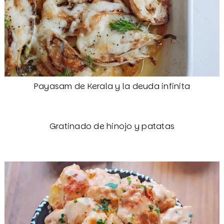
Payasam de Kerala y la deuda infinita
Gratinado de hinojo y patatas