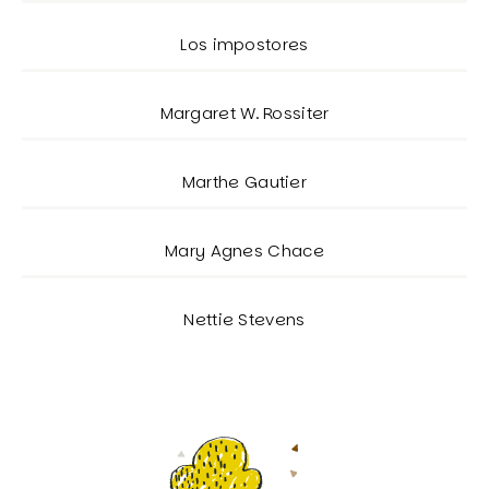
Los impostores
Margaret W. Rossiter
Marthe Gautier
Mary Agnes Chace
Nettie Stevens