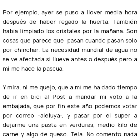
Por ejemplo, ayer se puso a llover media hora
después de haber regado la huerta. También
había limpiado los cristales por la mañana. Son
cosas que parece que pasan cuando pasan solo
por chinchar. La necesidad mundial de agua no
se ve afectada si llueve antes o después pero a
mí me hace la pascua.
Y mira, ni me quejo, que a mí me ha dado tiempo
de ir en bici al Post a mandar mi voto a la
embajada, que por fin este año podemos votar
por correo -aleluya-, y pasar por el super a
dejarme una pasta en verduras, medio kilo de
carne y algo de queso. Tela. No comento nada