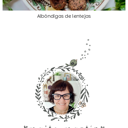
Albóndigas de lentejas