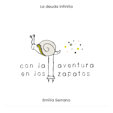
La deuda infinita
Emilia Serrano