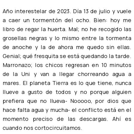
Año interestelar de 2023. Día 13 de julio y vuele
a caer un tormentón del ocho. Bien: hoy me
libro de regar la huerta. Mal; no he recogido las
grosellas negras y lo mismo entre la tormenta
de anoche y la de ahora me quedo sin ellas.
Genial; qué fresquita se está quedando la tarde.
Marronazo; los chicos regresan en 10 minutos
de la Uni y van a llegar chorreando agua a
mares. El planeta Tierra es lo que tiene, nunca
llueve a gusto de todos y no porque alguien
prefiera que no llueva- Nooooo, por dios que
hace falta agua y mucha- el conflicto está en el
momento preciso de las descargas. Ahí es
cuando nos cortocircuitamos.