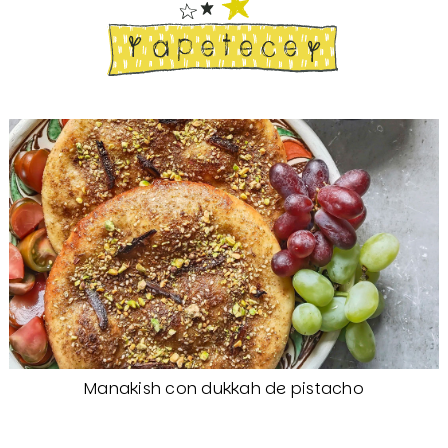
Manakish con dukkah de pistacho