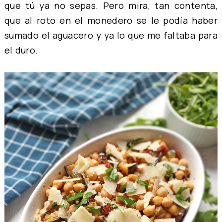
que tú ya no sepas. Pero mira, tan contenta,
que al roto en el monedero se le podía haber
sumado el aguacero y ya lo que me faltaba para
el duro.