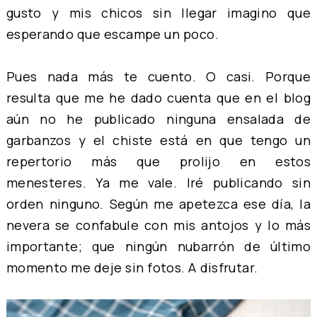
gusto y mis chicos sin llegar imagino que
esperando que escampe un poco.
Pues nada más te cuento. O casi. Porque
resulta que me he dado cuenta que en el blog
aún no he publicado ninguna ensalada de
garbanzos y el chiste está en que tengo un
repertorio más que prolijo en estos
menesteres. Ya me vale. Iré publicando sin
orden ninguno. Según me apetezca ese día, la
nevera se confabule con mis antojos y lo más
importante; que ningún nubarrón de último
momento me deje sin fotos. A disfrutar.