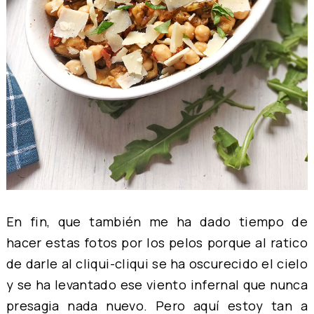
En fin, que también me ha dado tiempo de
hacer estas fotos por los pelos porque al ratico
de darle al cliqui-cliqui se ha oscurecido el cielo
y se ha levantado ese viento infernal que nunca
presagia nada nuevo. Pero aquí estoy tan a