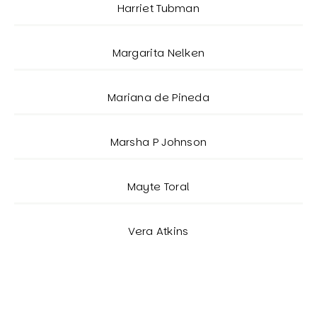
Harriet Tubman
Margarita Nelken
Mariana de Pineda
Marsha P Johnson
Mayte Toral
Vera Atkins