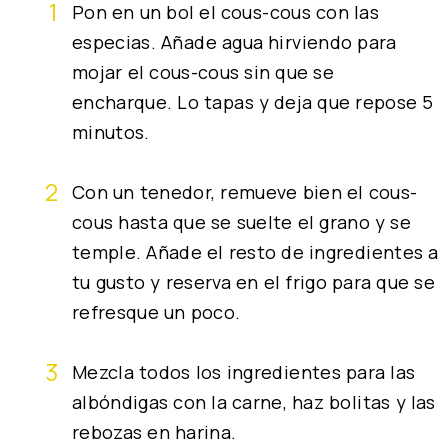
Pon en un bol el cous-cous con las
especias. Añade agua hirviendo para
mojar el cous-cous sin que se
encharque. Lo tapas y deja que repose 5
minutos.
Con un tenedor, remueve bien el cous-
cous hasta que se suelte el grano y se
temple. Añade el resto de ingredientes a
tu gusto y reserva en el frigo para que se
refresque un poco.
Mezcla todos los ingredientes para las
albóndigas con la carne, haz bolitas y las
rebozas en harina.