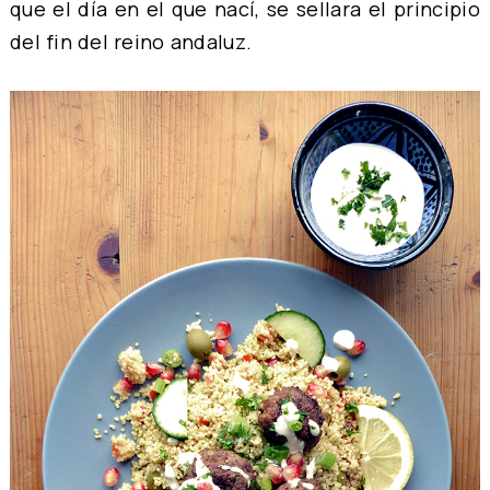
que el día en el que nací, se sellara el principio
del fin del reino andaluz.