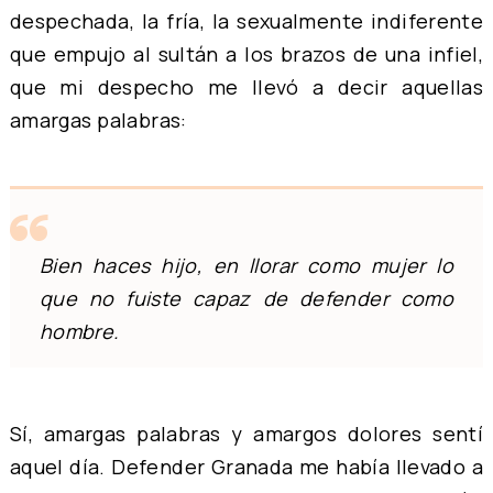
despechada, la fría, la sexualmente indiferente
que empujo al sultán a los brazos de una infiel,
que mi despecho me llevó a decir aquellas
amargas palabras:
Bien haces hijo, en llorar como mujer lo
que no fuiste capaz de defender como
hombre.
Sí, amargas palabras y amargos dolores sentí
aquel día. Defender Granada me había llevado a