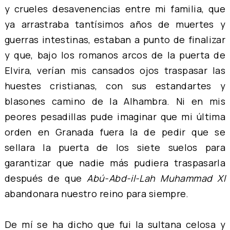
y crueles desavenencias entre mi familia, que
ya arrastraba tantísimos años de muertes y
guerras intestinas, estaban a punto de finalizar
y que, bajo los romanos arcos de la puerta de
Elvira, verían mis cansados ojos traspasar las
huestes cristianas, con sus estandartes y
blasones camino de la Alhambra. Ni en mis
peores pesadillas pude imaginar que mi última
orden en Granada fuera la de pedir que se
sellara la puerta de los siete suelos para
garantizar que nadie más pudiera traspasarla
después de que
Abú-Abd-il-Lah Muhammad XI
abandonara nuestro reino para siempre.
De mí se ha dicho que fui la sultana celosa y