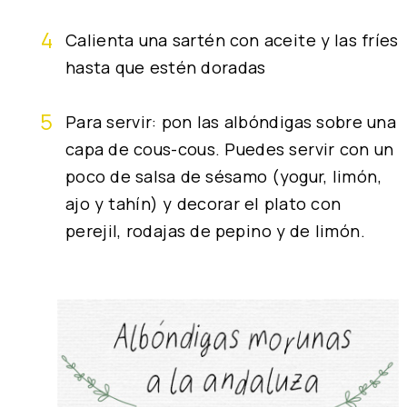
Calienta una sartén con aceite y las fríes
hasta que estén doradas
Para servir: pon las albóndigas sobre una
capa de cous-cous. Puedes servir con un
poco de salsa de sésamo (yogur, limón,
ajo y tahín) y decorar el plato con
perejil, rodajas de pepino y de limón.