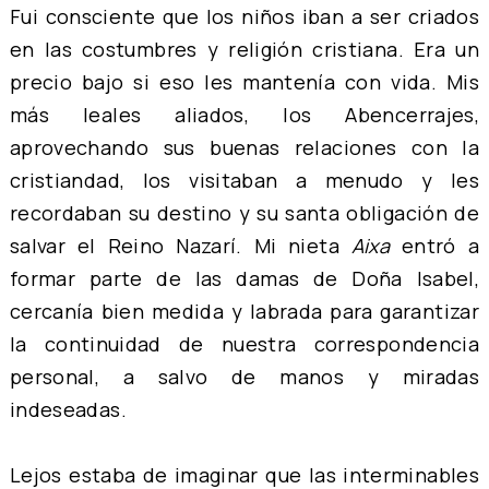
Fui consciente que los niños iban a ser criados
en las costumbres y religión cristiana. Era un
precio bajo si eso les mantenía con vida. Mis
más leales aliados, los Abencerrajes,
aprovechando sus buenas relaciones con la
cristiandad, los visitaban a menudo y les
recordaban su destino y su santa obligación de
salvar el Reino Nazarí. Mi nieta
Aixa
entró a
formar parte de las damas de Doña Isabel,
cercanía bien medida y labrada para garantizar
la continuidad de nuestra correspondencia
personal, a salvo de manos y miradas
indeseadas.
Lejos estaba de imaginar que las interminables