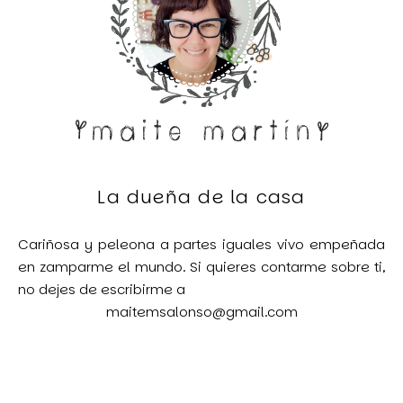
La dueña de la casa
Cariñosa y peleona a partes iguales vivo empeñada
en zamparme el mundo. Si quieres contarme sobre ti,
no dejes de escribirme a
maitemsalonso@gmail.com