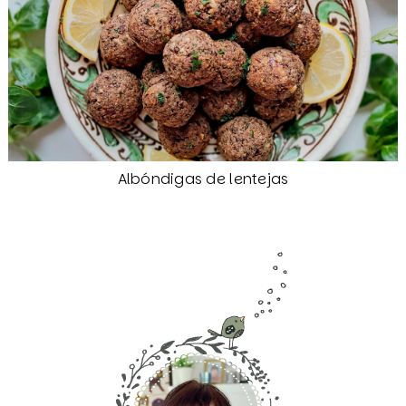
Albóndigas de lentejas