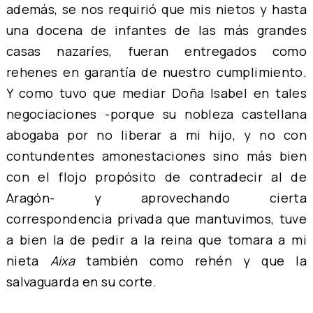
además, se nos requirió que mis nietos y hasta
una docena de infantes de las más grandes
casas nazaríes, fueran entregados como
rehenes en garantía de nuestro cumplimiento.
Y como tuvo que mediar Doña Isabel en tales
negociaciones -porque su nobleza castellana
abogaba por no liberar a mi hijo, y no con
contundentes amonestaciones sino más bien
con el flojo propósito de contradecir al de
Aragón- y aprovechando cierta
correspondencia privada que mantuvimos, tuve
a bien la de pedir a la reina que tomara a mi
nieta
Aixa
también como rehén y que la
salvaguarda en su corte.