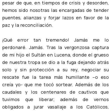
pesar de que, en tiempos de crisis y desorden,
hemos sido nosotras las encargadas de tender
puentes, alianzas y forjar lazos en favor de la
paz y la reconciliación.
¡Qué error tan tremendo! Jamás me lo
perdonaré. Jamás. Tras la vergonzosa captura
de mi hijo el Sultán en Lucena, donde el grueso
de nuestra tropa se dio a la fuga dejando atrás
solo y sin protección a su rey, negociar su
rescate fue la tarea más humillante –o eso
creía yo- que me tocó sortear. Además de los
caudales y los centenares de cautivos que
tuvimos que liberar; además de vernos
obligados a jurar vasallaje a los Católicos,