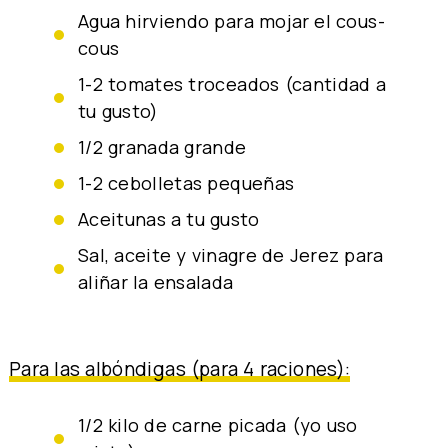
Agua hirviendo para mojar el cous-
cous
1-2 tomates troceados (cantidad a
tu gusto)
1/2 granada grande
1-2 cebolletas pequeñas
aceitunas a tu gusto
sal, aceite y vinagre de Jerez para
aliñar la ensalada
Para las albóndigas (para 4 raciones):
1/2 kilo de carne picada (yo uso