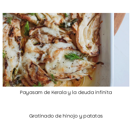
Payasam de Kerala y la deuda infinita
Gratinado de hinojo y patatas