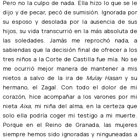
Pero no la culpo de nada. Ella hizo lo que se le
dijo y de pecar, pecó de sumisión. Ignorada por
su esposo y desolada por la ausencia de sus
hijos, su vida transcurrió en la más absoluta de
las soledades. Jamás me reprochó nada, a
sabiendas que la decisión final de ofrecer a los
tres niños a la Corte de Castilla fue mía. No se
me ocurrió mejor manera de mantener a mis
nietos a salvo de la ira de
Mulay Hasan
y su
hermano, el Zagal. Con todo el dolor de mi
corazón, hice acompañar a los varones por mi
nieta
Aixa
, mi niña del alma, en la certeza que
solo ella podría coger mi testigo a mi muerte.
Porque en el Reino de Granada, las mujeres
siempre hemos sido ignoradas y ninguneadas a