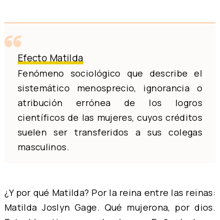
Efecto Matilda
Fenómeno sociológico que describe el
sistemático menosprecio, ignorancia o
atribución errónea de los logros
científicos de las mujeres, cuyos créditos
suelen ser transferidos a sus colegas
masculinos.
¿Y por qué Matilda? Por la reina entre las reinas:
Matilda Joslyn Gage. Qué mujerona, por dios.