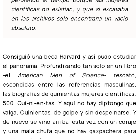
científicas no existían, y que si excavaba
en los archivos solo encontraría un vacío
absoluto.
Consiguió una beca Harvard y así pudo estudiar
el panorama. Profundizando tan solo en un libro
-el
American Men of Science-
rescató,
escondidas entre las referencias masculinas,
las biografías de quinientas mujeres científicas.
500. Qui-ni-en-tas. Y aquí no hay diptongo que
valga. Quinientas, de golpe y sin despeinarse. Y
de nuevo se vino arriba, esta vez con un coraje
y una mala chufa que no hay gazpachera para