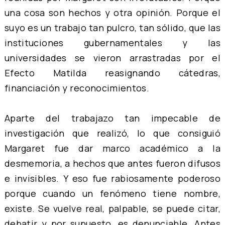
una cosa son hechos y otra opinión. Porque el
suyo es un trabajo tan pulcro, tan sólido, que las
instituciones gubernamentales y las
universidades se vieron arrastradas por el
Efecto Matilda reasignando cátedras,
financiación y reconocimientos.
Aparte del trabajazo tan impecable de
investigación que realizó, lo que consiguió
Margaret fue dar marco académico a la
desmemoria, a hechos que antes fueron difusos
e invisibles. Y eso fue rabiosamente poderoso
porque cuando un fenómeno tiene nombre,
existe. Se vuelve real, palpable, se puede citar,
debatir y por supuesto, es denunciable. Antes