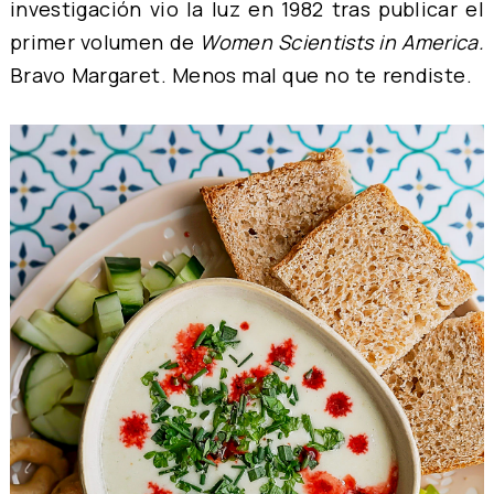
investigación vio la luz en 1982 tras publicar el
primer volumen de
Women Scientists in America.
Bravo Margaret. Menos mal que no te rendiste.