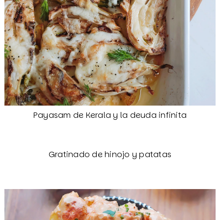
Payasam de Kerala y la deuda infinita
Gratinado de hinojo y patatas