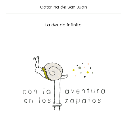
Catarina de San Juan
La deuda infinita