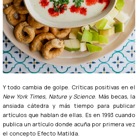
Y todo cambia de golpe. Críticas positivas en el
New York Times, Nature y Science
. Más becas, la
ansiada cátedra y más tiempo para publicar
artículos que hablan de ellas. Es en 1993 cuando
publica un artículo donde acuña por primera vez
el concepto Efecto Matilda.