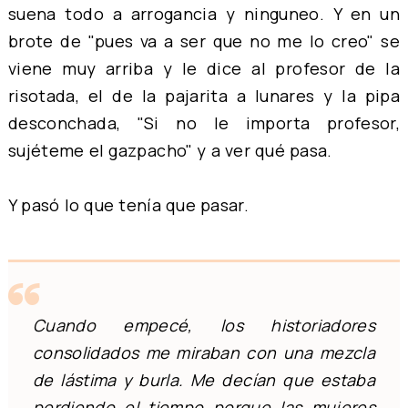
suena todo a arrogancia y ninguneo. Y en un
brote de "pues va a ser que no me lo creo" se
viene muy arriba y le dice al profesor de la
risotada, el de la pajarita a lunares y la pipa
desconchada, "Si no le importa profesor,
sujéteme el gazpacho" y a ver qué pasa.
Y pasó lo que tenía que pasar.
Cuando empecé, los historiadores
consolidados me miraban con una mezcla
de lástima y burla. Me decían que estaba
perdiendo el tiempo porque las mujeres