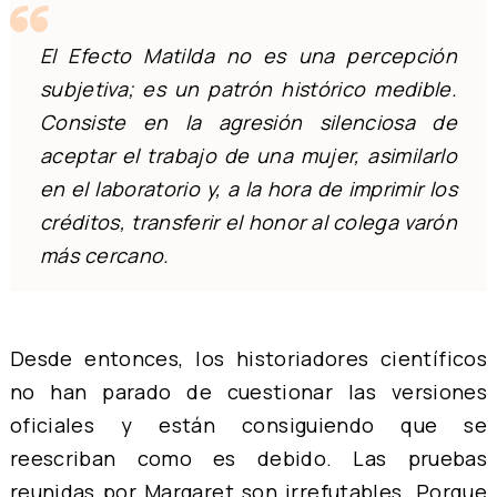
El Efecto Matilda no es una percepción
subjetiva; es un patrón histórico medible.
Consiste en la agresión silenciosa de
aceptar el trabajo de una mujer, asimilarlo
en el laboratorio y, a la hora de imprimir los
créditos, transferir el honor al colega varón
más cercano.
Desde entonces, los historiadores científicos
no han parado de cuestionar las versiones
oficiales y están consiguiendo que se
reescriban como es debido. Las pruebas
reunidas por Margaret son irrefutables. Porque