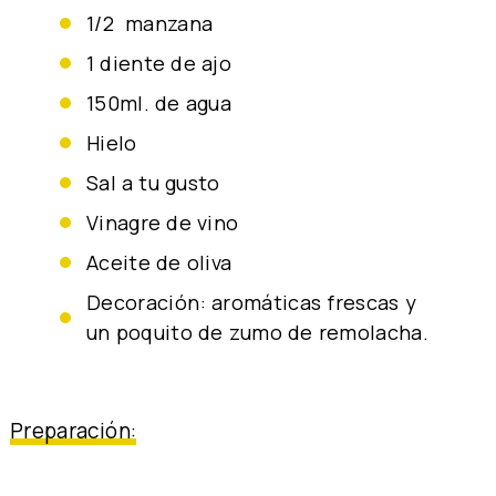
1/2 manzana
1 diente de ajo
150ml. de agua
Hielo
Sal a tu gusto
Vinagre de vino
Aceite de oliva
Decoración: aromáticas frescas y
un poquito de zumo de remolacha.
Preparación: