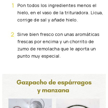
Pon todos los ingredientes menos el
hielo, en el vaso de la trituradora. Licua,
corrige de sal y añade hielo.
Sirve bien fresco con unas aromáticas
frescas por encima y un chorrito de
zumo de remolacha que le aporta un
punto muy especial.