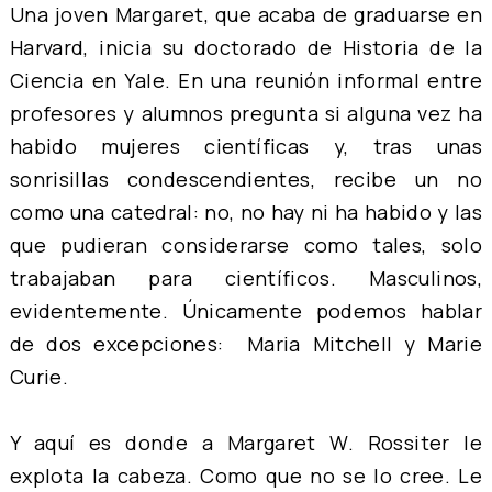
Una joven Margaret, que acaba de graduarse en
Harvard, inicia su doctorado de Historia de la
Ciencia en Yale. En una reunión informal entre
profesores y alumnos pregunta si alguna vez ha
habido mujeres científicas y, tras unas
sonrisillas condescendientes, recibe un no
como una catedral: no, no hay ni ha habido y las
que pudieran considerarse como tales, solo
trabajaban para científicos. Masculinos,
evidentemente. Únicamente podemos hablar
de dos excepciones: Maria Mitchell y Marie
Curie.
Y aquí es donde a Margaret W. Rossiter le
explota la cabeza. Como que no se lo cree. Le