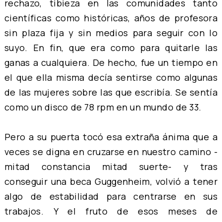
rechazo, tibieza en las comunidades tanto
científicas como históricas, años de profesora
sin plaza fija y sin medios para seguir con lo
suyo. En fin, que era como para quitarle las
ganas a cualquiera. De hecho, fue un tiempo en
el que ella misma decía sentirse como algunas
de las mujeres sobre las que escribía. Se sentía
como un disco de 78 rpm en un mundo de 33.
Pero a su puerta tocó esa extraña ánima que a
veces se digna en cruzarse en nuestro camino -
mitad constancia mitad suerte- y tras
conseguir una beca Guggenheim, volvió a tener
algo de estabilidad para centrarse en sus
trabajos. Y el fruto de esos meses de