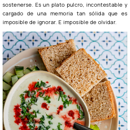
sostenerse. Es un plato pulcro, incontestable y
cargado de una memoria tan sólida que es
imposible de ignorar. E imposible de olvidar.