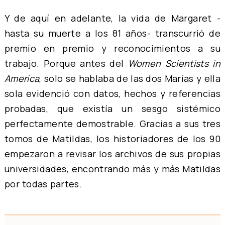
Y de aquí en adelante, la vida de Margaret -
hasta su muerte a los 81 años- transcurrió de
premio en premio y reconocimientos a su
trabajo. Porque antes del
Women Scientists in
America
, solo se hablaba de las dos Marías y ella
sola evidenció con datos, hechos y referencias
probadas, que existía un sesgo sistémico
perfectamente demostrable. Gracias a sus tres
tomos de Matildas, los historiadores de los 90
empezaron a revisar los archivos de sus propias
universidades, encontrando más y más Matildas
por todas partes.