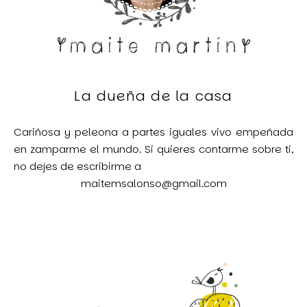
La dueña de la casa
Cariñosa y peleona a partes iguales vivo empeñada
en zamparme el mundo. Si quieres contarme sobre ti,
no dejes de escribirme a
maitemsalonso@gmail.com