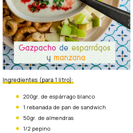
Ingredientes (para 1 litro):
200gr. de espárrago blanco
1 rebanada de pan de sandwich
50gr. de almendras
1/2 pepino