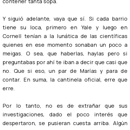
contener tanta sopa.
Y siguió adelante, vaya que sí. Si cada barrio
tiene su loca, primero en Yale y luego en
Cornell tenían a la lunática de las científicas
quienes en ese momento sonaban un poco a
meigas. O sea, que haberlas, haylas pero si
preguntabas por ahí te iban a decir que casi que
no. Que si eso, un par de Marías y para de
contar. En suma, la cantinela oficial, erre que
erre.
Por lo tanto, no es de extrañar que sus
investigaciones, dado el poco interés que
despertaron, se pusieran cuesta arriba. Algún