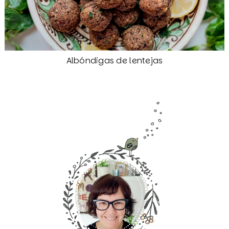
Albóndigas de lentejas