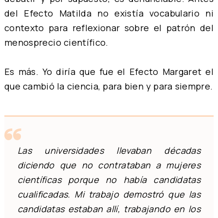
del Efecto Matilda no existía vocabulario ni
contexto para reflexionar sobre el patrón del
menosprecio científico.
Es más. Yo diría que fue el Efecto Margaret el
que cambió la ciencia, para bien y para siempre.
Las universidades llevaban décadas
diciendo que no contrataban a mujeres
científicas porque no había candidatas
cualificadas. Mi trabajo demostró que las
candidatas estaban allí, trabajando en los