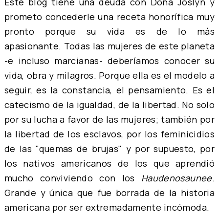
Este blog tiene una deuda con Doña Joslyn y
prometo concederle una receta honorífica muy
pronto porque su vida es de lo más
apasionante. Todas las mujeres de este planeta
-e incluso marcianas- deberíamos conocer su
vida, obra y milagros. Porque ella es el modelo a
seguir, es la constancia, el pensamiento. Es el
catecismo de la igualdad, de la libertad. No solo
por su lucha a favor de las mujeres; también por
la libertad de los esclavos, por los feminicidios
de las "quemas de brujas" y por supuesto, por
los nativos americanos de los que aprendió
mucho conviviendo con los
Haudenosaunee
.
Grande y única que fue borrada de la historia
americana por ser extremadamente incómoda.