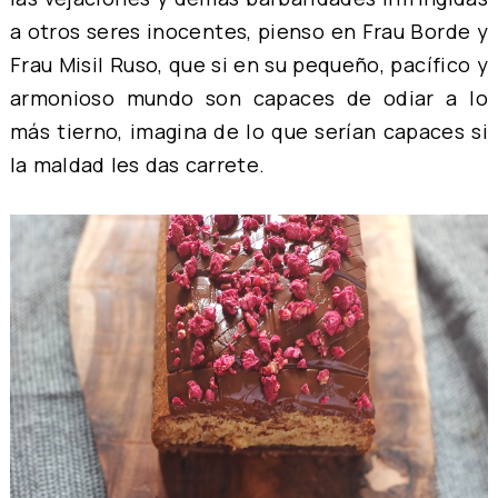
a otros seres inocentes, pienso en Frau Borde y
Frau Misil Ruso, que si en su pequeño, pacífico y
armonioso mundo son capaces de odiar a lo
más tierno, imagina de lo que serían capaces si
la maldad les das carrete.