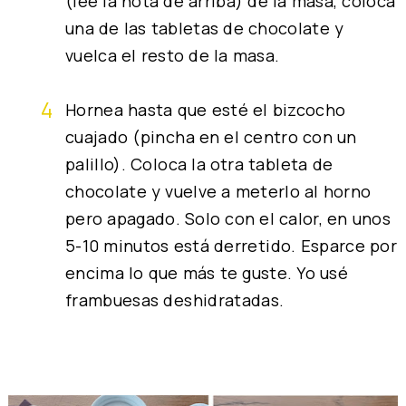
(lee la nota de arriba) de la masa, coloca
una de las tabletas de chocolate y
vuelca el resto de la masa.
Hornea hasta que esté el bizcocho
cuajado (pincha en el centro con un
palillo). Coloca la otra tableta de
chocolate y vuelve a meterlo al horno
pero apagado. Solo con el calor, en unos
5-10 minutos está derretido. Esparce por
encima lo que más te guste. Yo usé
frambuesas deshidratadas.