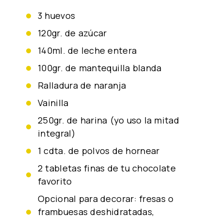
3 huevos
120gr. de azúcar
140ml. de leche entera
100gr. de mantequilla blanda
ralladura de naranja
vainilla
250gr. de harina (yo uso la mitad
integral)
1 cdta. de polvos de hornear
2 tabletas finas de tu chocolate
favorito
opcional para decorar: fresas o
frambuesas deshidratadas,