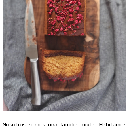
Nosotros somos una familia mixta. Habitamos