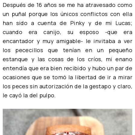
Después de 16 años se me ha atravesado como
un puñal porque los únicos conflictos con ella
han sido a cuenta de Pinky y de mi Lucas;
cuando era canijo, su esposo -que era
encantador y muy amigable- le invitaba a ver
los pececillos que tenían en un pequeño
estanque y las cosas de los críos, mi enano
entendía que era bien recibido y hubo un par de
ocasiones que se tomó la libertad de ir a mirar
los peces sin autorización de la gestapo y claro,
le cayó la del pulpo.