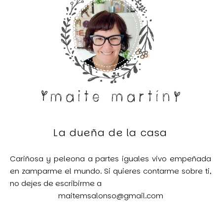
La dueña de la casa
Cariñosa y peleona a partes iguales vivo empeñada
en zamparme el mundo. Si quieres contarme sobre ti,
no dejes de escribirme a
maitemsalonso@gmail.com