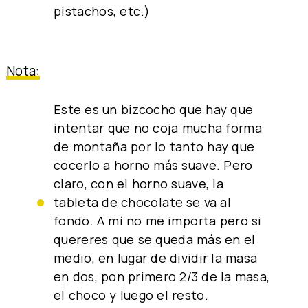
pistachos, etc.)
Nota:
Este es un bizcocho que hay que
intentar que no coja mucha forma
de montaña por lo tanto hay que
cocerlo a horno más suave. Pero
claro, con el horno suave, la
tableta de chocolate se va al
fondo. A mí no me importa pero si
quereres que se queda más en el
medio, en lugar de dividir la masa
en dos, pon primero 2/3 de la masa,
el choco y luego el resto.