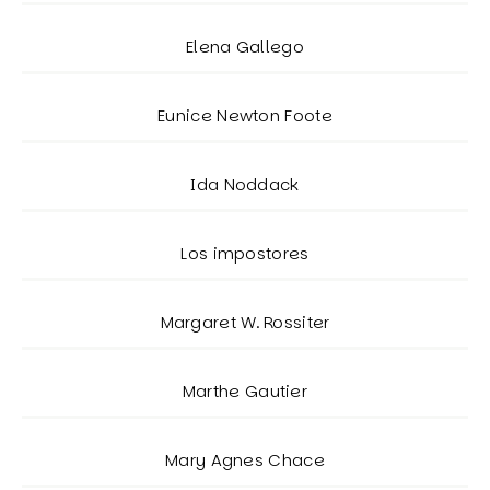
Elena Gallego
Eunice Newton Foote
Ida Noddack
Los impostores
Margaret W. Rossiter
Marthe Gautier
Mary Agnes Chace