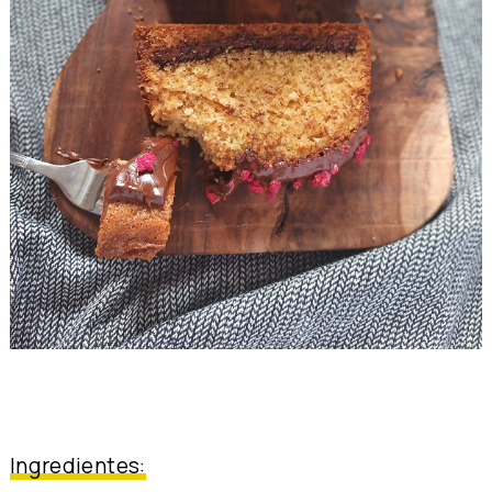
Ingredientes: