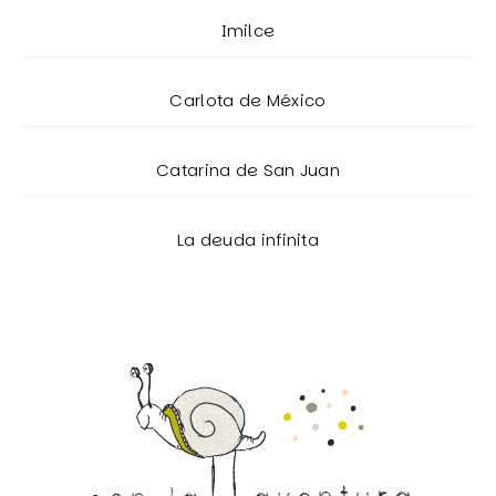
Imilce
Carlota de México
Catarina de San Juan
La deuda infinita