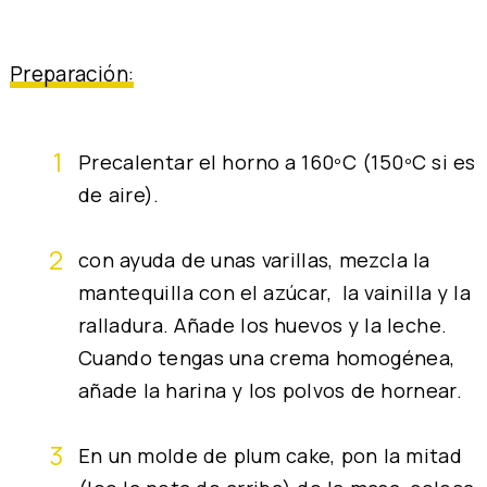
Preparación:
Precalentar el horno a 160ºC (150ºC si es
de aire).
con ayuda de unas varillas, mezcla la
mantequilla con el azúcar, la vainilla y la
ralladura. Añade los huevos y la leche.
Cuando tengas una crema homogénea,
añade la harina y los polvos de hornear.
En un molde de plum cake, pon la mitad