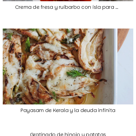
Crema de fresa y ruibarbo con isla para Camille
Payasam de Kerala y la deuda infinita
Gratinado de hinojo y patatas