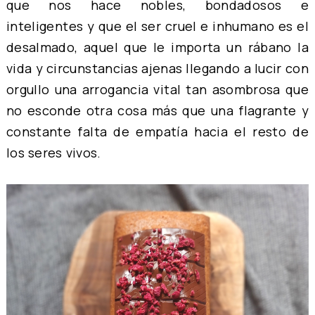
que nos hace nobles, bondadosos e
inteligentes y que el ser cruel e inhumano es el
desalmado, aquel que le importa un rábano la
vida y circunstancias ajenas llegando a lucir con
orgullo una arrogancia vital tan asombrosa que
no esconde otra cosa más que una flagrante y
constante falta de empatía hacia el resto de
los seres vivos.