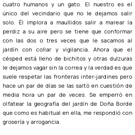
cuatro humanos y un gato. El nuestro es el
único del vecindario que no le dejamos salir
solo. Él implora a maullidos salir a marear la
perdiz a su aire pero se tiene que conformar
con las dos o tres veces que le sacamos al
jardín con collar y vigilancia. Ahora que el
césped está lleno de bichitos y otras dulzuras
le dejamos vagar sin la correa y la verdad es que
suele respetar las fronteras inter-jardines pero
hace un par de días se las saltó en cuestión de
media hora un par de veces. Se emperró en
olfatear la geografía del jardín de Doña Borde
que como es habitual en ella, me respondió con
grosería y arrogancia.