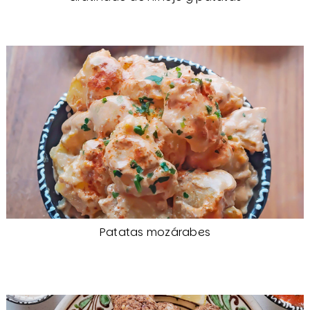
Patatas mozárabes