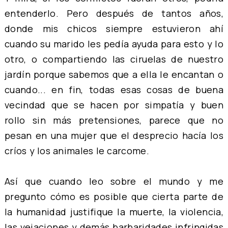
entenderlo. Pero después de tantos años,
donde mis chicos siempre estuvieron ahí
cuando su marido les pedía ayuda para esto y lo
otro, o compartiendo las ciruelas de nuestro
jardín porque sabemos que a ella le encantan o
cuando... en fin, todas esas cosas de buena
vecindad que se hacen por simpatía y buen
rollo sin más pretensiones, parece que no
pesan en una mujer que el desprecio hacía los
críos y los animales le carcome.
Así que cuando leo sobre el mundo y me
pregunto cómo es posible que cierta parte de
la humanidad justifique la muerte, la violencia,
las vejaciones y demás barbaridades infringidas