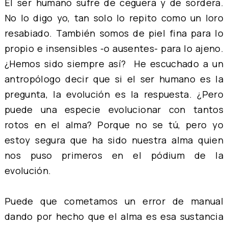
El ser humano sufre de ceguera y de sordera.
No lo digo yo, tan solo lo repito como un loro
resabiado. También somos de piel fina para lo
propio e insensibles -o ausentes- para lo ajeno.
¿Hemos sido siempre así? He escuchado a un
antropólogo decir que si el ser humano es la
pregunta, la evolución es la respuesta. ¿Pero
puede una especie evolucionar con tantos
rotos en el alma? Porque no se tú, pero yo
estoy segura que ha sido nuestra alma quien
nos puso primeros en el pódium de la
evolución.
Puede que cometamos un error de manual
dando por hecho que el alma es esa sustancia