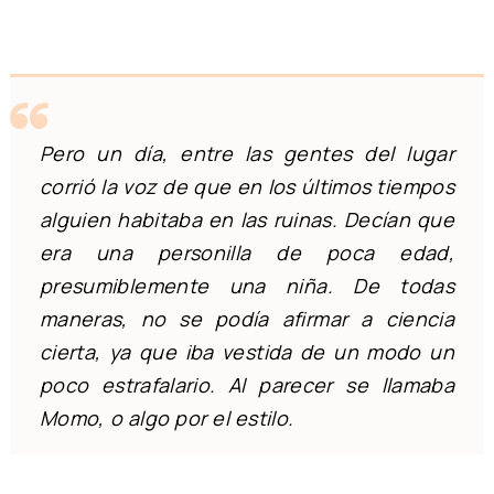
Pero un día, entre las gentes del lugar
corrió la voz de que en los últimos tiempos
alguien habitaba en las ruinas. Decían que
era una personilla de poca edad,
presumiblemente una niña. De todas
maneras, no se podía afirmar a ciencia
cierta, ya que iba vestida de un modo un
poco estrafalario. Al parecer se llamaba
Momo, o algo por el estilo.