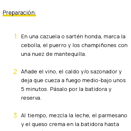
Preparación:
En una cazuela o sartén honda, marca la
cebolla, el puerro y los champiñones con
una nuez de mantequilla.
Añade el vino, el caldo y/o sazonador y
deja que cueza a fuego medio-bajo unos
5 minutos. Pásalo por la batidora y
reserva.
Al tiempo, mezcla la leche, el parmesano
y el queso crema en la batidora hasta