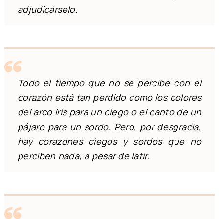
adjudicárselo.
Todo el tiempo que no se percibe con el
corazón está tan perdido como los colores
del arco iris para un ciego o el canto de un
pájaro para un sordo. Pero, por desgracia,
hay corazones ciegos y sordos que no
perciben nada, a pesar de latir.