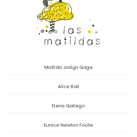
Matilda Joslyn Gage
Alice Ball
Elena Gallego
Eunice Newton Foote