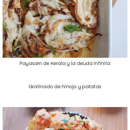
Payasam de Kerala y la deuda infinita
Gratinado de hinojo y patatas