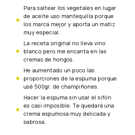
Para saltear los vegetales en lugar
de aceite uso mantequilla porque
los marca mejor y aporta un matiz
muy especial.
La receta original no lleva vino
blanco pero me encanta en las
cremas de hongos.
He aumentado un poco las
proporciones de la espuma porque
usé 500gr. de champiñones.
Hacer la espuma sin usar el sifón
es casi imposible. Te quedará una
crema espumosa muy delicada y
sabrosa.