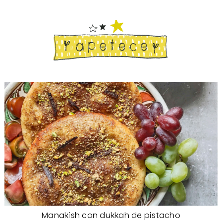
Manakish con dukkah de pistacho