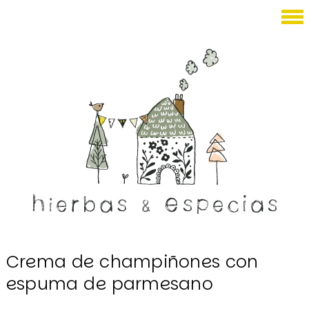
Enero 18, 2026
Crema de champiñones con
espuma de parmesano