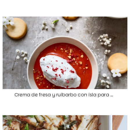
Crema de fresa y ruibarbo con isla para Camille