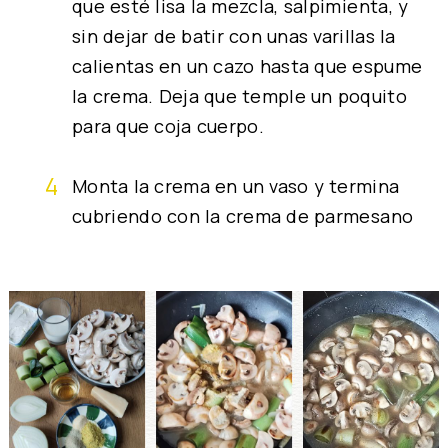
que esté lisa la mezcla, salpimienta, y
sin dejar de batir con unas varillas la
calientas en un cazo hasta que espume
la crema. Deja que temple un poquito
para que coja cuerpo.
Monta la crema en un vaso y termina
cubriendo con la crema de parmesano