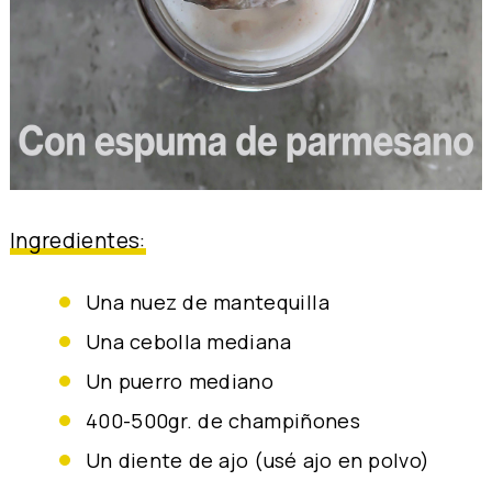
Ingredientes:
una nuez de mantequilla
una cebolla mediana
un puerro mediano
400-500gr. de champiñones
un diente de ajo (usé ajo en polvo)