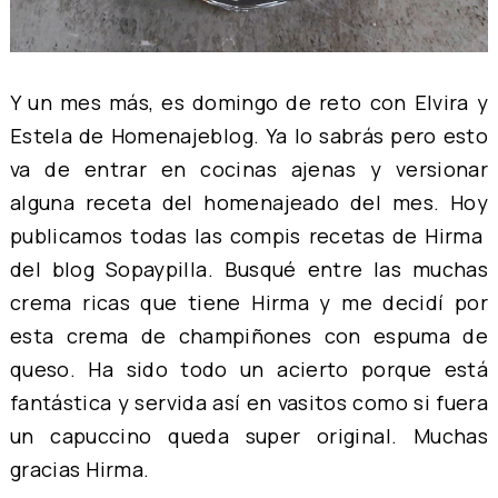
Y un mes más, es domingo de reto con
Elvira
y
Estela
de
Homenajeblog
. Ya lo sabrás pero esto
va de entrar en cocinas ajenas y versionar
alguna receta del homenajeado del mes. Hoy
publicamos todas las compis
recetas de
Hirma
del blog
Sopaypilla
. Busqué entre las muchas
crema ricas que tiene Hirma y me decidí por
esta
crema de champiñones con espuma de
queso
. Ha sido todo un acierto porque está
fantástica y servida así en vasitos como si fuera
un capuccino queda super original. Muchas
gracias Hirma.