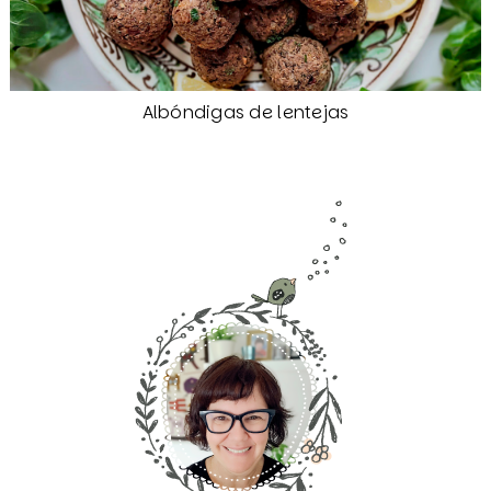
Albóndigas de lentejas