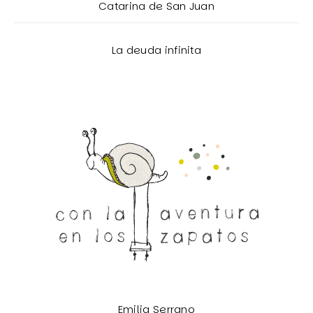
Catarina de San Juan
La deuda infinita
Emilia Serrano