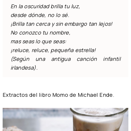
En la oscuridad brilla tu luz,
desde dónde, no lo sé.
¡Brilla tan cerca y sin embargo tan lejos!
No conozco tu nombre,
mas seas lo que seas:
¡reluce, reluce, pequeña estrella!
(Según una antigua canción infantil
irlandesa).
Extractos del libro Momo de Michael Ende.