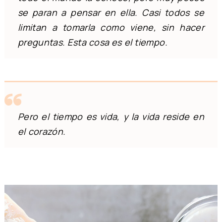
se paran a pensar en ella. Casi todos se
limitan a tomarla como viene, sin hacer
preguntas. Esta cosa es el tiempo.
Pero el tiempo es vida, y la vida reside en
el corazón.