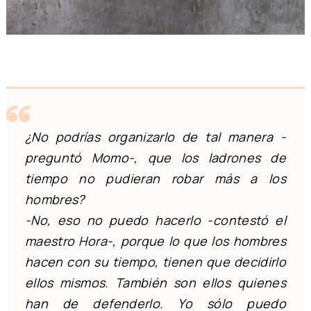
¿No podrías organizarlo de tal manera -
preguntó Momo-, que los ladrones de
tiempo no pudieran robar más a los
hombres?
-No, eso no puedo hacerlo -contestó el
maestro Hora-, porque lo que los hombres
hacen con su tiempo, tienen que decidirlo
ellos mismos. También son ellos quienes
han de defenderlo. Yo sólo puedo