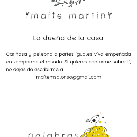
La dueña de la casa
Cariñosa y peleona a partes iguales vivo empeñada
en zamparme el mundo. Si quieres contarme sobre ti,
no dejes de escribirme a
maitemsalonso@gmail.com