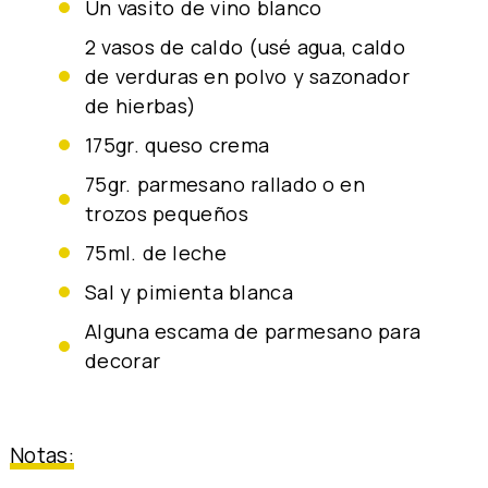
un vasito de vino blanco
2 vasos de caldo (usé agua, caldo
de verduras en polvo y sazonador
de hierbas)
175gr. queso crema
75gr. parmesano rallado o en
trozos pequeños
75ml. de leche
sal y pimienta blanca
alguna escama de parmesano para
decorar
Notas: