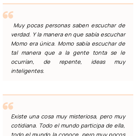
Muy pocas personas saben escuchar de
verdad. Y la manera en que sabía escuchar
Momo era única. Momo sabía escuchar de
tal manera que a la gente tonta se le
ocurrían, de repente, ideas muy
inteligentes.
Existe una cosa muy misteriosa, pero muy
cotidiana. Todo el mundo participa de ella,
todo el mundo la conoce, pero muy pocos