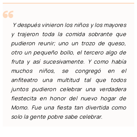
Y después vinieron los niños y los mayores
y trajeron toda la comida sobrante que
pudieron reunir; uno un trozo de queso,
otro un pequeño bollo, el tercero algo de
fruta y así sucesivamente. Y como había
muchos niños, se congregó en el
anfiteatro una multitud tal que todos
juntos pudieron celebrar una verdadera
fiestecita en honor del nuevo hogar de
Momo. Fue una fiesta tan divertida como
solo la gente pobre sabe celebrar.