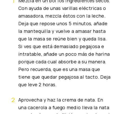
Mezcla en un bol los ingredientes secos.
Con ayuda de unas varillas eléctricas o
amasadora, mezcla éstos con la leche.
Deja que repose unos 5 minutos, añade
la mantequilla y vuelve a amasar hasta
que la masa se reúne bien y queda lisa.
Si ves que está demasiado pegajosa e
intratable, añade un poco más de harina
porque cada cual absorbe a su manera.
Pero recuerda, que es una masa que
tiene que quedar pegajosa al tacto. Deja
que leve 2 horas.
Aprovecha y haz la crema de nata. En
una cacerola a fuego medio lleva la nata