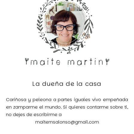
La dueña de la casa
Cariñosa y peleona a partes iguales vivo empeñada
en zamparme el mundo. Si quieres contarme sobre ti,
no dejes de escribirme a
maitemsalonso@gmail.com