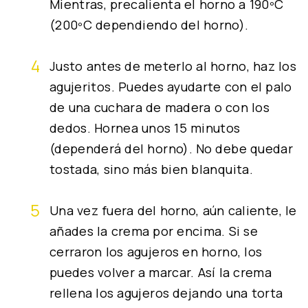
Mientras, precalienta el horno a 190ºC
(200ºC dependiendo del horno).
Justo antes de meterlo al horno, haz los
agujeritos. Puedes ayudarte con el palo
de una cuchara de madera o con los
dedos. Hornea unos 15 minutos
(dependerá del horno). No debe quedar
tostada, sino más bien blanquita.
Una vez fuera del horno, aún caliente, le
añades la crema por encima. Si se
cerraron los agujeros en horno, los
puedes volver a marcar. Así la crema
rellena los agujeros dejando una torta