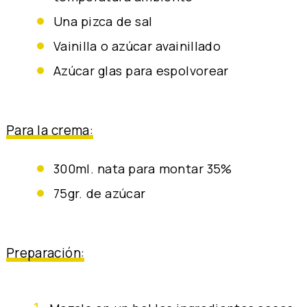
una pizca de sal
vainilla o azúcar avainillado
azúcar glas para espolvorear
Para la crema:
300ml. nata para montar 35%
75gr. de azúcar
Preparación: