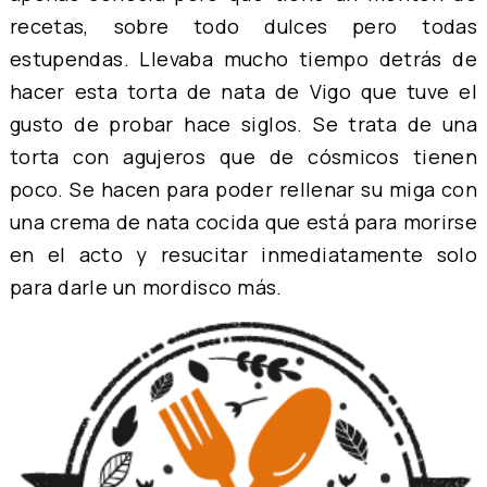
recetas, sobre todo dulces pero todas
estupendas. Llevaba mucho tiempo detrás de
hacer esta
torta de nata de Vigo
que tuve el
gusto de probar hace siglos. Se trata de una
torta con agujeros que de cósmicos tienen
poco. Se hacen para poder rellenar su miga con
una crema de nata cocida que está para morirse
en el acto y resucitar inmediatamente solo
para darle un mordisco más.