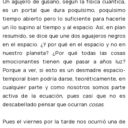
Un agujero de gusano, según la física cuántica,
es un portal que dura poquísimo, poquísimo
tiempo abierto pero lo suficiente para hacerle
un lío supino al tiempo y al espacio. Así, en plan
resumido, se dice que une dos aguajeros negros
en el espacio. ¿Y por qué en el espacio y no en
nuestro planeta? ¿Por qué todas las cosas
emocionantes tienen que pasar a años luz?
Porque a ver, si esto es un desmadre espacio-
temporal bien podría darse, teoréticamente, en
cualquier parte y como nosotros somos parte
activa de la ecuación, pues casi que no es
descabellado pensar que ocurran
cosas
.
Pues el viernes por la tarde nos ocurrió una de