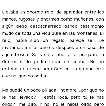
Llevaba un enorme reloj de aparador entre las
manos, rugosas y enormes como muñones, con
algún dedo descacharrado dando testimonio
mudo de toda una vida dura en las montañas. El
reloj había sido un regalo, parece ser. Le
invitamos a ir al baño y después a un vaso de
agua fresca. Se vino arriba y le preguntó a
Gunter si le podía llevar en coche. No se
entendía a dónde pero Günter le dijo que casi
que no, que no podía.
Me quedé un poco pillada: "hombre, ¿por qué no
le has llevado?", "¿estás loca, pero tú le has
olido?" me dijo. Y no, no le había olido pero