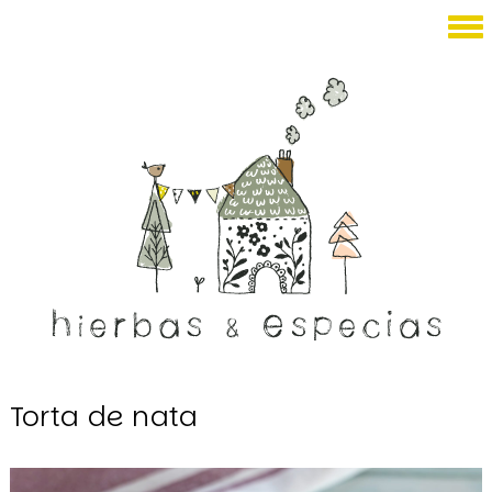
Junio 23, 2024
Torta de nata