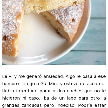
Le vi y me generó ansiedad. Algo le pasa a ese
hombre, le dije a Gü. Miró y estuvo de acuerdo.
Había intentado parar a dos coches que no le
hicieron ni caso. Iba de un lado para otro, a
grandes zancadas pero indeciso. Podría estar