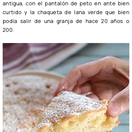
antigua, con el pantalón de peto en ante bien
curtido y la chaqueta de lana verde que bien
podía salir de una granja de hace 20 años o
200.