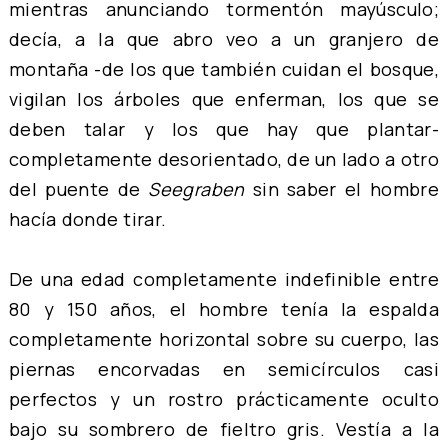
mientras anunciando tormentón mayúsculo;
decía, a la que abro veo a un granjero de
montaña -de los que también cuidan el bosque,
vigilan los árboles que enferman, los que se
deben talar y los que hay que plantar-
completamente desorientado, de un lado a otro
del puente de
Seegraben
sin saber el hombre
hacía donde tirar.
De una edad completamente indefinible entre
80 y 150 años, el hombre tenía la espalda
completamente horizontal sobre su cuerpo, las
piernas encorvadas en semicírculos casi
perfectos y un rostro prácticamente oculto
bajo su sombrero de fieltro gris. Vestía a la