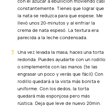
con el azúcar a ebullición moviendo casi
constantemente. Tienes que lograr que
la nata se reduzca para que espese. Me
llevó unos 20-minutos y al enfriar la
crema de nata espesó. La textura era
parecida a la leche condensada.
Una vez levada la masa, haces una torta
redonda. Puedes ayudarte con un rodillo
o simplemente con las manos (te las
engrasar un poco y verás que fácil) Con
rodillo quedará a la vista más bonita e
uniforme. Con los dedos, la torta
quedará más esponjosa pero más
rústica. Deja que leve de nuevo 20min.