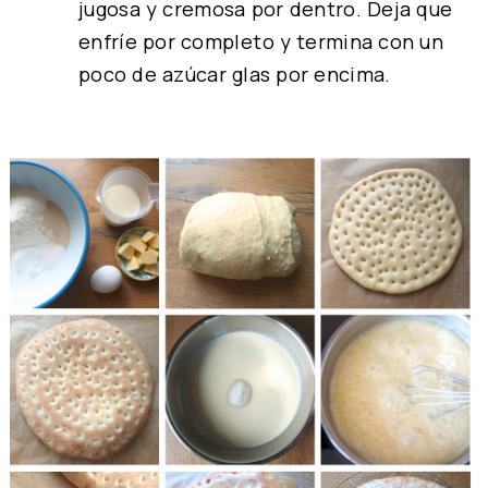
jugosa y cremosa por dentro. Deja que
enfríe por completo y termina con un
poco de azúcar glas por encima.