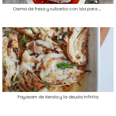
Crema de fresa y ruibarbo con isla para Camille
Payasam de Kerala y la deuda infinita