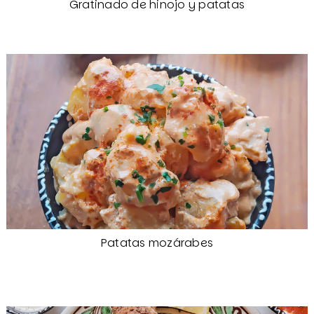
Gratinado de hinojo y patatas
Patatas mozárabes