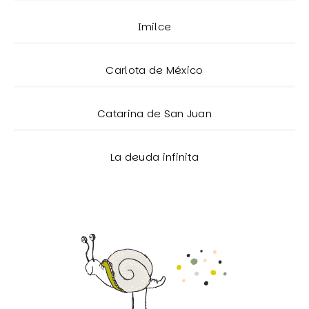
Imilce
Carlota de México
Catarina de San Juan
La deuda infinita