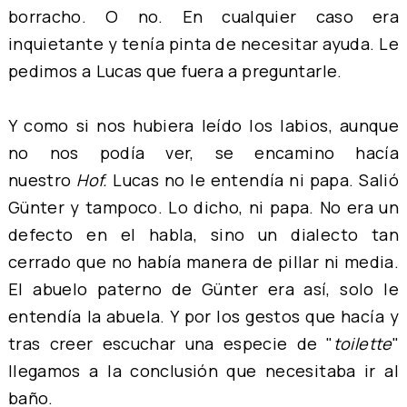
borracho. O no. En cualquier caso era
inquietante y tenía pinta de necesitar ayuda. Le
pedimos a Lucas que fuera a preguntarle.
Y como si nos hubiera leído los labios, aunque
no nos podía ver, se encamino hacía
nuestro
Hof.
Lucas no le entendía ni papa. Salió
Günter y tampoco. Lo dicho, ni papa. No era un
defecto en el habla, sino un dialecto tan
cerrado que no había manera de pillar ni media.
El abuelo paterno de Günter era así, solo le
entendía la abuela. Y por los gestos que hacía y
tras creer escuchar una especie de "
toilette
"
llegamos a la conclusión que necesitaba ir al
baño.