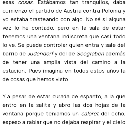
esas
cosas
. Estábamos tan tranquilos, daba
comienzo el partido de Austria contra Polonia y
yo estaba trasteando con algo. No sé si alguna
vez lo he contado, pero en la sala de estar
tenemos una ventana indiscreta que casi todo
lo ve. Se puede controlar quien entra y sale del
barrio de
Judendorf
y del de
Seegraben
además
de tener una amplia vista del camino a la
estación. Pues imagina en todos estos años la
de cosas que hemos visto.
Y a pesar de estar curada de espanto, a la que
entro en la salita y abro las dos hojas de la
ventana porque teníamos un
caloret
del ocho,
espeso a rabiar que no dejaba respirar y el cielo