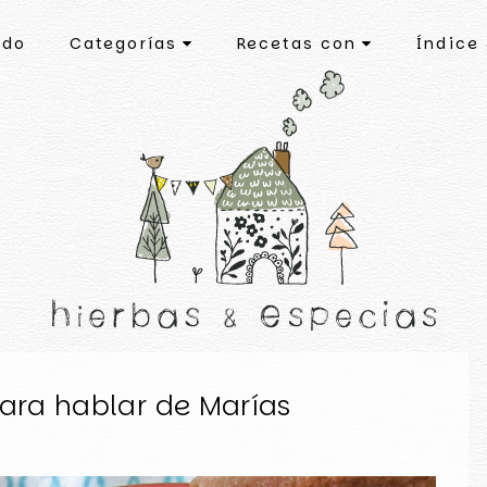
ado
Categorías
Recetas con
Índice
ara hablar de Marías