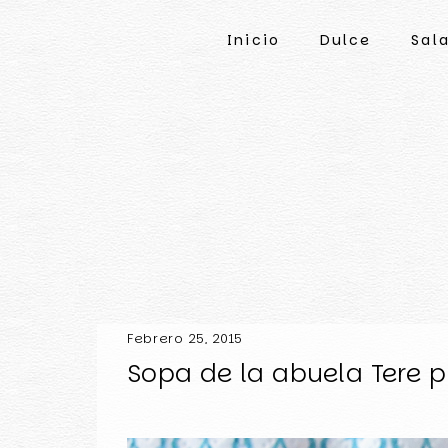
Inicio
Dulce
Sal
Febrero 25, 2015
Sopa de la abuela Tere p