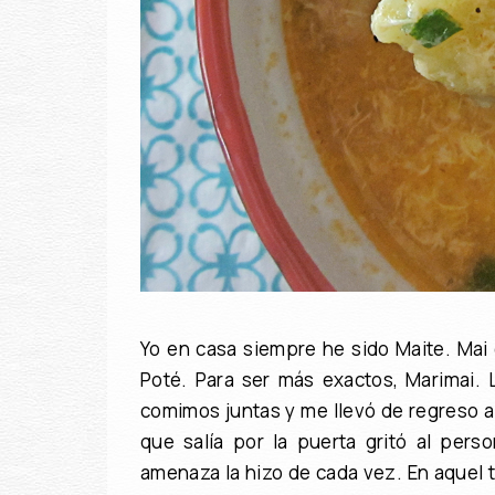
Yo en casa siempre he sido Maite. Mai
Poté. Para ser más exactos, Marimai. 
comimos juntas y me llevó de regreso a l
que salía por la puerta gritó al perso
amenaza la hizo de cada vez. En aquel t