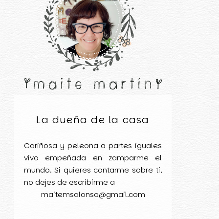
La dueña de la casa
Cariñosa y peleona a partes iguales
vivo empeñada en zamparme el
mundo. Si quieres contarme sobre ti,
no dejes de escribirme a
maitemsalonso@gmail.com