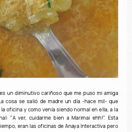
 es un diminutivo cariñoso que me puso mi amiga
La cosa se salió de madre un día -hace mil- que
a oficina y como venía siendo normal en ella, a la
nal: "A ver, cuidarme bien a Marimai ehh!". Esta
iempo, eran las oficinas de Anaya Interactiva pero