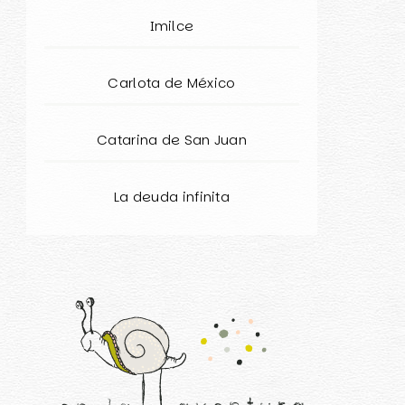
Imilce
Carlota de México
Catarina de San Juan
La deuda infinita