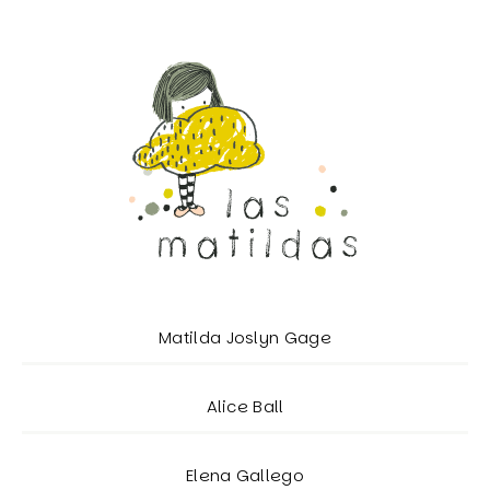
Matilda Joslyn Gage
Alice Ball
Elena Gallego