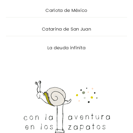
Carlota de México
Catarina de San Juan
La deuda infinita