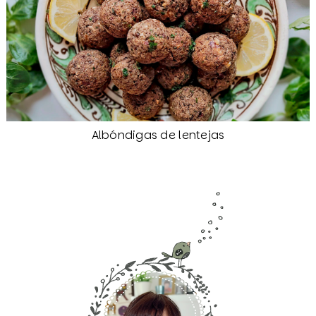
Albóndigas de lentejas