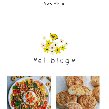
Vera Atkins