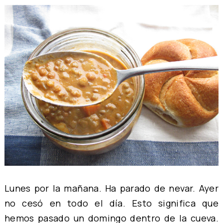
Lunes por la mañana. Ha parado de nevar. Ayer
no cesó en todo el día. Esto significa que
hemos pasado un domingo dentro de la cueva.