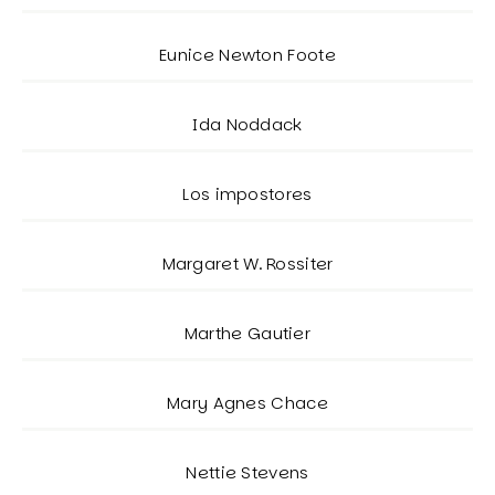
Eunice Newton Foote
Ida Noddack
Los impostores
Margaret W. Rossiter
Marthe Gautier
Mary Agnes Chace
Nettie Stevens