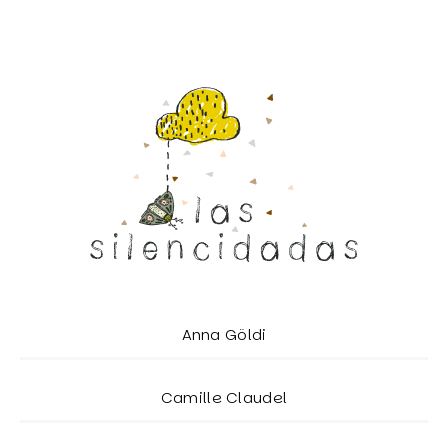
Anna Göldi
Camille Claudel