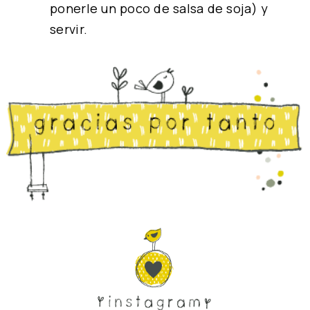
ponerle un poco de salsa de soja) y
servir.