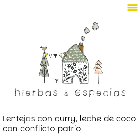
Enero 27, 2014
Lentejas con curry, leche de coco
con conflicto patrio