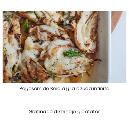
Payasam de Kerala y la deuda infinita
Gratinado de hinojo y patatas