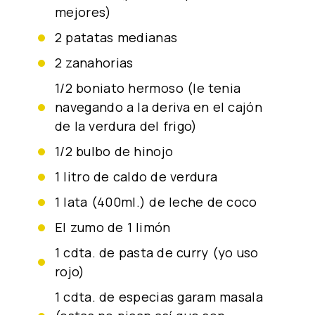
mejores)
2 patatas medianas
2 zanahorias
1/2 boniato hermoso (le tenia
navegando a la deriva en el cajón
de la verdura del frigo)
1/2 bulbo de hinojo
1 litro de caldo de verdura
1 lata (400ml.) de leche de coco
el zumo de 1 limón
1 cdta. de pasta de curry (yo uso
rojo)
1 cdta. de especias garam masala