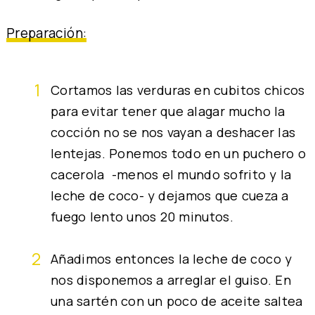
Preparación:
Cortamos las verduras en cubitos chicos
para evitar tener que alagar mucho la
cocción no se nos vayan a deshacer las
lentejas. Ponemos todo en un puchero o
cacerola -menos el mundo sofrito y la
leche de coco- y dejamos que cueza a
fuego lento unos 20 minutos.
Añadimos entonces la leche de coco y
nos disponemos a arreglar el guiso. En
una sartén con un poco de aceite saltea