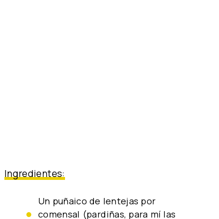
Ingredientes:
Un puñaico de lentejas por
comensal (pardiñas, para mí las