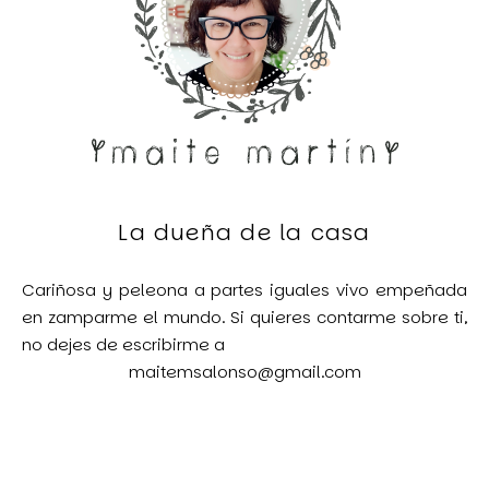
La dueña de la casa
Cariñosa y peleona a partes iguales vivo empeñada
en zamparme el mundo. Si quieres contarme sobre ti,
no dejes de escribirme a
maitemsalonso@gmail.com