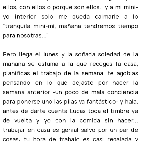
ellos, con ellos o porque son ellos.. y a mi mini-
yo interior solo me queda calmarle a lo
"tranquila mini-mí, mañana tendremos tiempo
para nosotras..."
Pero llega el lunes y la soñada soledad de la
mañana se esfuma a la que recoges la casa,
planificas el trabajo de la semana, te agobias
pensando en lo que dejaste por hacer la
semana anterior -un poco de mala conciencia
para ponerse uno las pilas va fantástico- y hala,
antes de darte cuenta Lucas toca el timbre ya
de vuelta y yo con la comida sin hacer...
trabajar en casa es genial salvo por un par de
cosas: tu hora de trabajo es casi regalada y