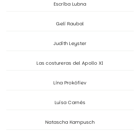
Escriba Lubna
Geli Raubal
Judith Leyster
Las costureras del Apollo XI
Lina Prokófiev
Luisa Carnés
Natascha Kampusch