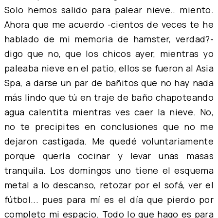
Solo hemos salido para palear nieve.. miento.
Ahora que me acuerdo -cientos de veces te he
hablado de mi memoria de hamster, verdad?-
digo que no, que los chicos ayer, mientras yo
paleaba nieve en el patio, ellos se fueron al Asia
Spa, a darse un par de bañitos que no hay nada
más lindo que tú en traje de baño chapoteando
agua calentita mientras ves caer la nieve. No,
no te precipites en conclusiones que no me
dejaron castigada. Me quedé voluntariamente
porque quería cocinar y levar unas masas
tranquila. Los domingos uno tiene el esquema
metal a lo descanso, retozar por el sofá, ver el
fútbol... pues para mí es el día que pierdo por
completo mi espacio. Todo lo que hago es para