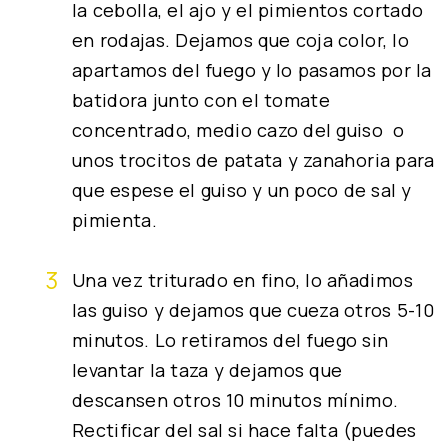
la cebolla, el ajo y el pimientos cortado
en rodajas. Dejamos que coja color, lo
apartamos del fuego y lo pasamos por la
batidora junto con el tomate
concentrado, medio cazo del guiso o
unos trocitos de patata y zanahoria para
que espese el guiso y un poco de sal y
pimienta.
Una vez triturado en fino, lo añadimos
las guiso y dejamos que cueza otros 5-10
minutos. Lo retiramos del fuego sin
levantar la taza y dejamos que
descansen otros 10 minutos mínimo.
Rectificar del sal si hace falta (puedes