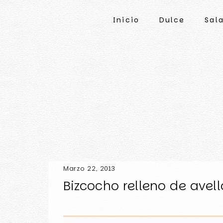
Inicio
Dulce
Sal
Marzo 22, 2013
Bizcocho relleno de ave