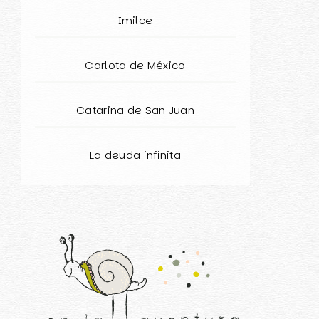
Imilce
Carlota de México
Catarina de San Juan
La deuda infinita