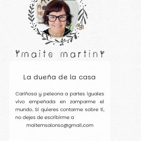
La dueña de la casa
Cariñosa y peleona a partes iguales
vivo empeñada en zamparme el
mundo. Si quieres contarme sobre ti,
no dejes de escribirme a
maitemsalonso@gmail.com