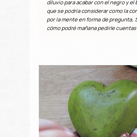
diluvio para acabar con el negro y el b
que se podría considerar como la co
por la mente en forma de pregunta, 
cómo podré mañana pedirle cuentas d