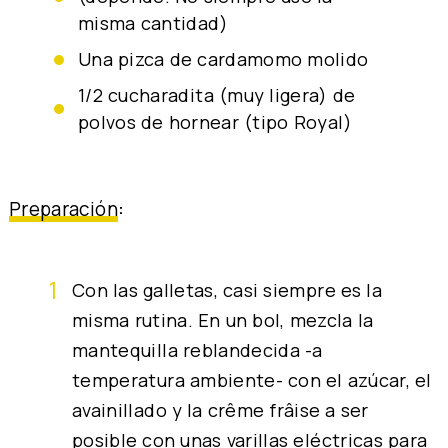
misma cantidad)
una pizca de cardamomo molido
1/2 cucharadita (muy ligera) de
polvos de hornear (tipo Royal)
Preparación
:
Con las galletas, casi siempre es la
misma rutina. En un bol, mezcla la
mantequilla reblandecida -a
temperatura ambiente- con el azúcar, el
avainillado y la crême frâise a ser
posible con unas varillas eléctricas para