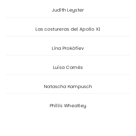
Judith Leyster
Las costureras del Apollo XI
Lina Prokófiev
Luisa Carnés
Natascha Kampusch
Phillis Wheatley