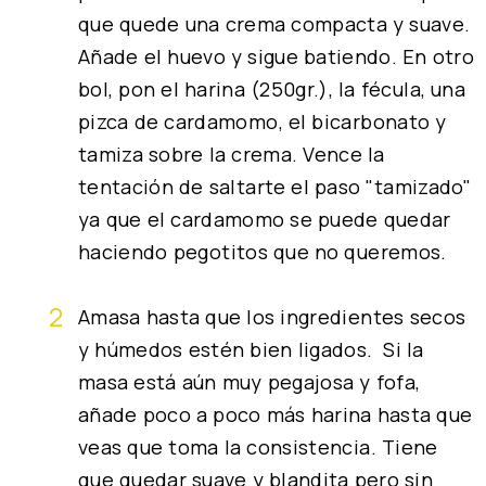
que quede una crema compacta y suave.
Añade el huevo y sigue batiendo. En otro
bol, pon el harina (250gr.), la fécula, una
pizca de cardamomo, el bicarbonato y
tamiza sobre la crema. Vence la
tentación de saltarte el paso "tamizado"
ya que el cardamomo se puede quedar
haciendo pegotitos que no queremos.
Amasa hasta que los ingredientes secos
y húmedos estén bien ligados. Si la
masa está aún muy pegajosa y fofa,
añade poco a poco más harina hasta que
veas que toma la consistencia. Tiene
que quedar suave y blandita pero sin