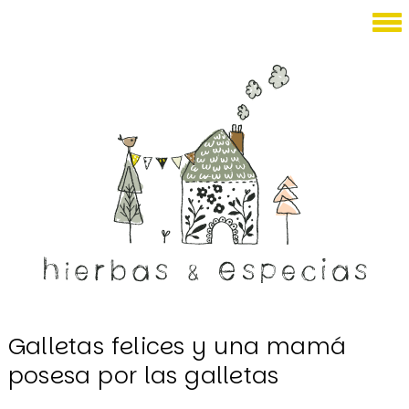
Diciembre 10, 2010
Galletas felices y una mamá
posesa por las galletas