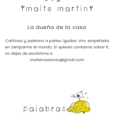
La dueña de la casa
Cariñosa y peleona a partes iguales vivo empeñada
en zamparme el mundo. Si quieres contarme sobre ti,
no dejes de escribirme a
maitemsalonso@gmail.com