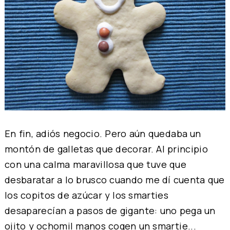
En fin, adiós negocio. Pero aún quedaba un
montón de galletas que decorar. Al principio
con una calma maravillosa que tuve que
desbaratar a lo brusco cuando me dí cuenta que
los copitos de azúcar y los smarties
desaparecían a pasos de gigante: uno pega un
ojito y ochomil manos cogen un smartie...