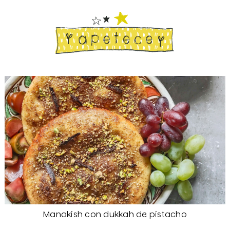
Manakish con dukkah de pistacho