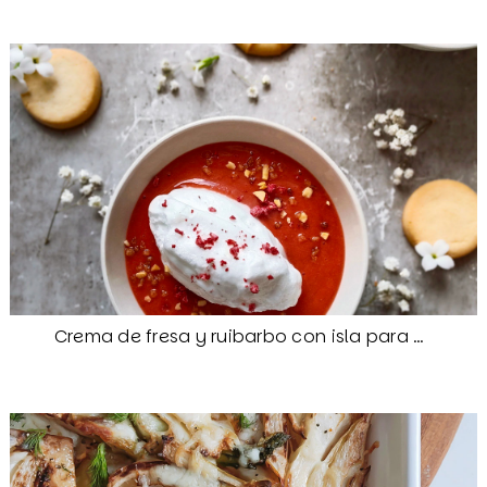
Crema de fresa y ruibarbo con isla para Camille