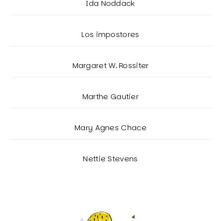
Ida Noddack
Los impostores
Margaret W. Rossiter
Marthe Gautier
Mary Agnes Chace
Nettie Stevens