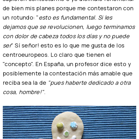
de bien mis planes porque me contestaron con
un rotundo: "
esto es fundamental. Si les
dejamos que se revolucionen, luego terminamos
con dolor de cabeza todos los días y no puede
ser
" Sí señor! esto es lo que me gusta de los
centroeuropeos. Lo claro que tienen el
"concepto". En España, un profesor dice esto y
posiblemente la contestación más amable que
reciba sea la de
"pues haberte dedicado a otra
cosa, hombre!"
.