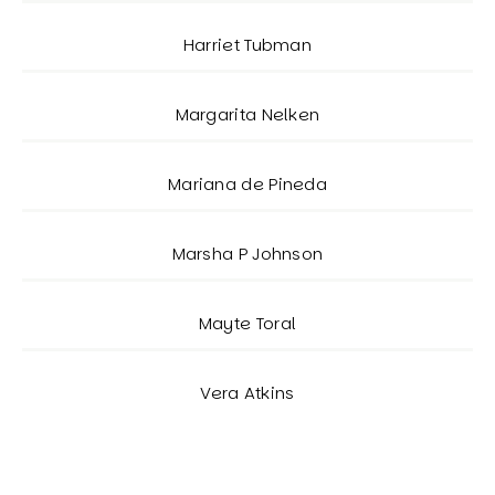
Harriet Tubman
Margarita Nelken
Mariana de Pineda
Marsha P Johnson
Mayte Toral
Vera Atkins