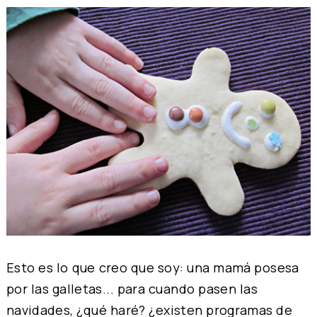
Esto es lo que creo que soy: una mamá posesa
por las galletas... para cuando pasen las
navidades, ¿qué haré? ¿existen programas de