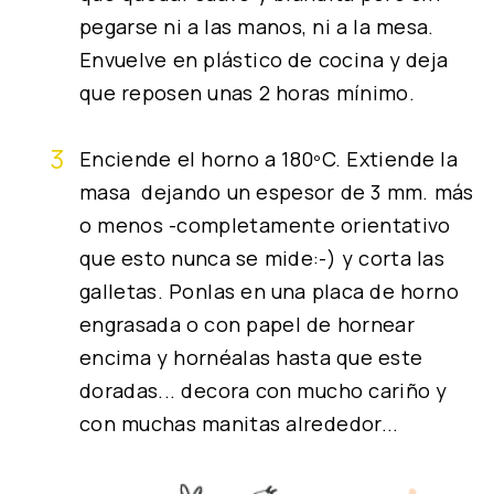
pegarse ni a las manos, ni a la mesa.
Envuelve en plástico de cocina y deja
que reposen unas 2 horas mínimo.
Enciende el horno a 180ºC. Extiende la
masa dejando un espesor de 3 mm. más
o menos -completamente orientativo
que esto nunca se mide:-) y corta las
galletas. Ponlas en una placa de horno
engrasada o con papel de hornear
encima y hornéalas hasta que este
doradas... decora con mucho cariño y
con muchas manitas alrededor...