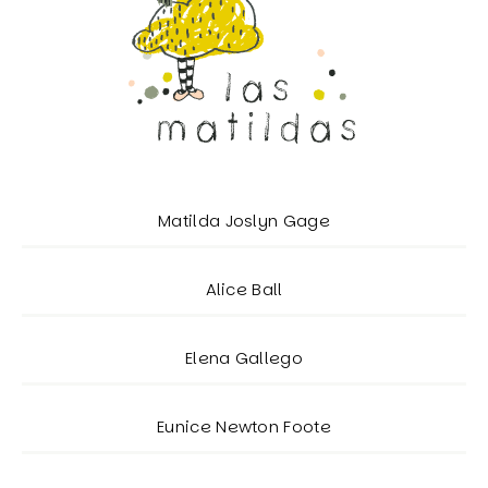
Matilda Joslyn Gage
Alice Ball
Elena Gallego
Eunice Newton Foote