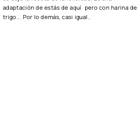
adaptación de
estás de aquí
pero con harina de
trigo... Por lo demás, casi igual..