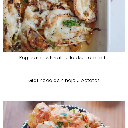
Payasam de Kerala y la deuda infinita
Gratinado de hinojo y patatas