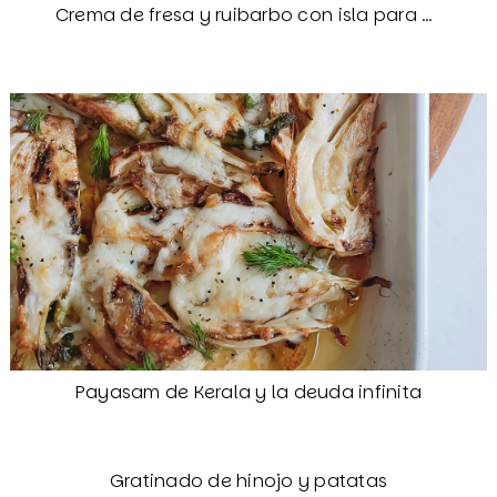
Crema de fresa y ruibarbo con isla para Camille
Payasam de Kerala y la deuda infinita
Gratinado de hinojo y patatas