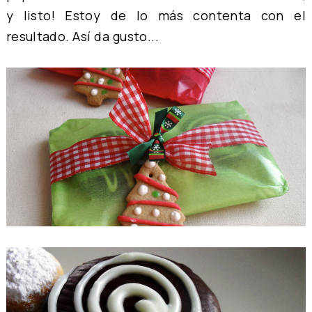
y listo! Estoy de lo más contenta con el
resultado. Así da gusto...