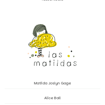
Matilda Joslyn Gage
Alice Ball