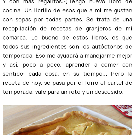
Y con más regalitos:-)Tengo nuevo libro de
cocina. Un librillo de esos que a mi me gustan
con sopas por todas partes. Se trata de una
recopilación de recetas de granjeros de mi
comarca. Lo bueno de estos libros, es que
todos sus ingredientes son los autóctonos de
temporada. Eso me ayudará a manejarme mejor
y así, poco a poco, aprender a comer con
sentido: cada cosa, en su tiempo... Pero la
receta de hoy, se pasa por el forro el cartel de
temporada; vale para un roto y un descosido.