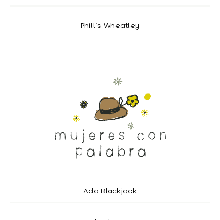
Phillis Wheatley
Ada Blackjack