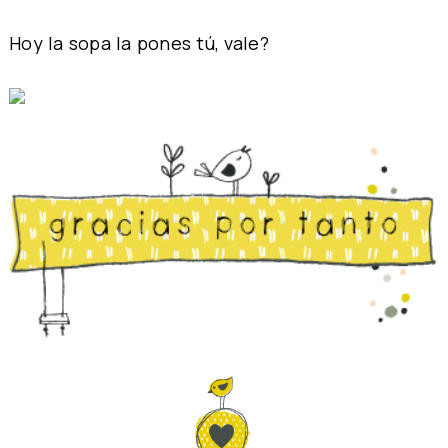
Hoy la sopa la pones tú, vale?