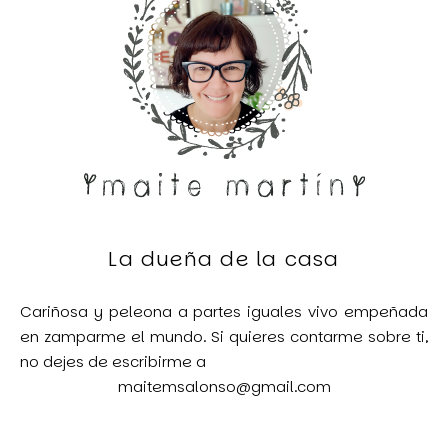
La dueña de la casa
Cariñosa y peleona a partes iguales vivo empeñada
en zamparme el mundo. Si quieres contarme sobre ti,
no dejes de escribirme a
maitemsalonso@gmail.com