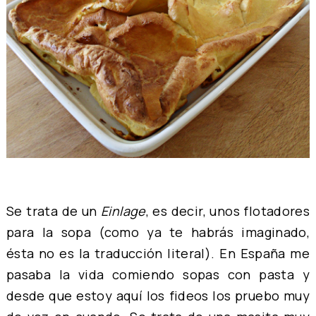
Se trata de un
Einlage
, es decir, unos flotadores
para la sopa (como ya te habrás imaginado,
ésta no es la traducción literal). En España me
pasaba la vida comiendo sopas con pasta y
desde que estoy aquí los fideos los pruebo muy