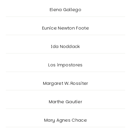
Elena Gallego
Eunice Newton Foote
Ida Noddack
Los impostores
Margaret W. Rossiter
Marthe Gautier
Mary Agnes Chace