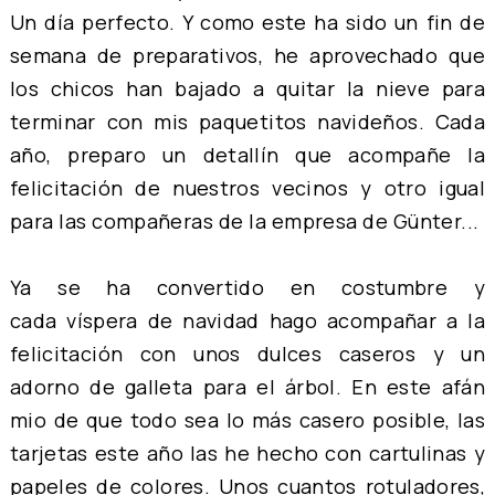
Un día perfecto. Y como este ha sido un fin de
semana de preparativos, he aprovechado que
los chicos han bajado a quitar la nieve para
terminar con mis paquetitos navideños. Cada
año, preparo un detallín que acompañe la
felicitación de nuestros vecinos y otro igual
para las compañeras de la empresa de Günter...
Ya se ha convertido en costumbre y
cada víspera de navidad hago acompañar a la
felicitación con unos dulces caseros y un
adorno de galleta para el árbol. En este afán
mio de que todo sea lo más casero posible, las
tarjetas este año las he hecho con cartulinas y
papeles de colores. Unos cuantos rotuladores,