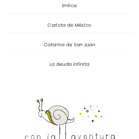
Imilce
Carlota de México
Catarina de San Juan
La deuda infinita