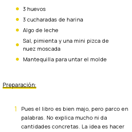
3 huevos
3 cucharadas de harina
algo de leche
sal, pimienta y una mini pizca de
nuez moscada
mantequilla para untar el molde
Preparación:
Pues el libro es bien majo, pero parco en
palabras. No explica mucho ni da
cantidades concretas. La idea es hacer