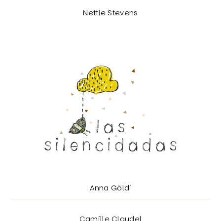
Nettie Stevens
Anna Göldi
Camille Claudel