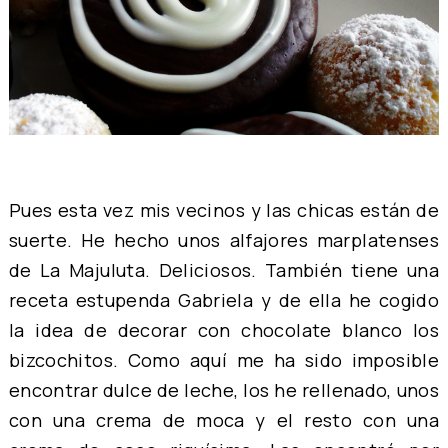
Pues esta vez mis vecinos y las chicas están de
suerte. He hecho unos alfajores marplatenses
de
La Majuluta
. Deliciosos. También tiene una
receta estupenda
Gabriela
y de ella he cogido
la idea de decorar con chocolate blanco los
bizcochitos. Como aquí me ha sido imposible
encontrar dulce de leche, los he rellenado, unos
con una crema de moca y el resto con una