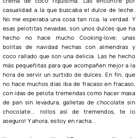
crema de coco riquísima. Las encontré por
casualidad a la que buscaba el dulce de leche.
No me esperaba una cosa tan rica, la verdad. Y
esas pelotitas nevadas, son unos dulces que ha
hecho no hace mucho
Cooking-love
; unas
bolitas de navidad hechas con almendras y
coco rallado que son una delicia. Las he hecho
más pequeñitas para que acompañen mejor a la
hora de servir un surtido de dulces. En fin, que
no hace muchos días iba de fracaso en fracaso,
con idas de pelota tremendas como hacer masa
de pan sin levadura, galletas de chocolate sin
chocolate... rollos así de tremendos, te lo
aseguro! Y ahora, estoy en racha...