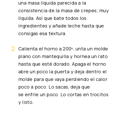
una masa líquida parecida a la
consistencia de la masa de crepes; muy
líquida. Así que bate todos los
ingredientes y añade leche hasta que
consigas esa textura.
Calienta el horno a 200º, unta un molde
plano con mantequilla y hornea un rato
hasta que esté dorado. Apaga el horno
abre un poco la puerta y deja dentro el
molde para que vaya perdiendo el calor
poco a poco. Lo sacas, deja que
se enfríe un poco. Lo cortas en trocitos
y listo.