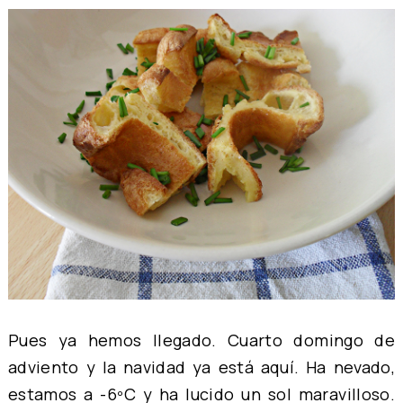
Pues ya hemos llegado. Cuarto domingo de
adviento y la navidad ya está aquí. Ha nevado,
estamos a -6ºC y ha lucido un sol maravilloso.