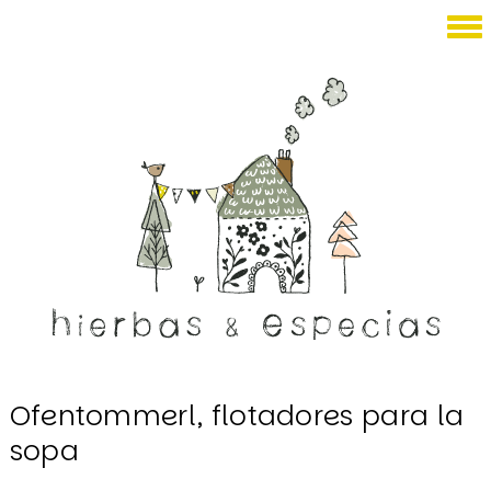
Diciembre 20, 2009
Ofentommerl, flotadores para la
sopa