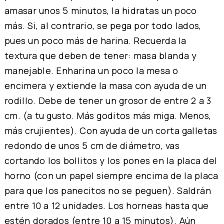
amasar unos 5 minutos, la hidratas un poco
más. Si, al contrario, se pega por todo lados,
pues un poco más de harina. Recuerda la
textura que deben de tener: masa blanda y
manejable. Enharina un poco la mesa o
encimera y extiende la masa con ayuda de un
rodillo. Debe de tener un grosor de entre 2 a 3
cm. (a tu gusto. Más goditos más miga. Menos,
más crujientes). Con ayuda de un corta galletas
redondo de unos 5 cm de diámetro, vas
cortando los bollitos y los pones en la placa del
horno (con un papel siempre encima de la placa
para que los panecitos no se peguen). Saldrán
entre 10 a 12 unidades. Los horneas hasta que
estén dorados (entre 10 a 15 minutos). Aún