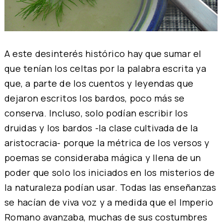
A este desinterés histórico hay que sumar el
que tenían los celtas por la palabra escrita ya
que, a parte de los cuentos y leyendas que
dejaron escritos los bardos, poco más se
conserva. Incluso, solo podían escribir los
druidas y los bardos -la clase cultivada de la
aristocracia- porque la métrica de los versos y
poemas se consideraba mágica y llena de un
poder que solo los iniciados en los misterios de
la naturaleza podían usar. Todas las enseñanzas
se hacían de viva voz y a medida que el Imperio
Romano avanzaba, muchas de sus costumbres