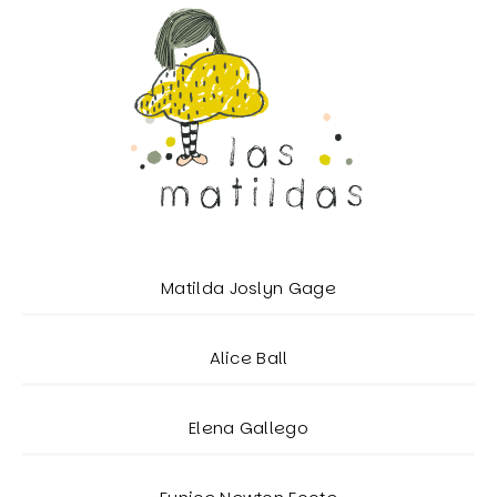
Matilda Joslyn Gage
Alice Ball
Elena Gallego