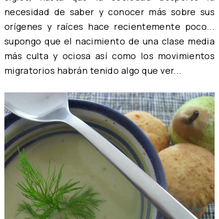
necesidad de saber y conocer más sobre sus
orígenes y raíces hace recientemente poco...
supongo que el nacimiento de una clase media
más culta y ociosa así como los movimientos
migratorios habrán tenido algo que ver...