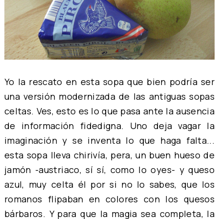
Yo la rescato en esta sopa que bien podría ser
una versión modernizada de las antiguas sopas
celtas. Ves, esto es lo que pasa ante la ausencia
de información fidedigna. Uno deja vagar la
imaginación y se inventa lo que haga falta...
esta sopa lleva chirivía, pera, un buen hueso de
jamón -austriaco, sí sí, como lo oyes- y queso
azul, muy celta él por si no lo sabes, que los
romanos flipaban en colores con los quesos
bárbaros. Y para que la magia sea completa, la