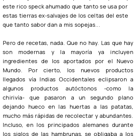
este rico speck ahumado que tanto se usa por
estas tierras ex-salvajes de los celtas del este
que tanto sabor dan a mis sopejas...
Pero de recetas, nada. Que no hay. Las que hay
son modernas y la mayoría ya incluyen
ingredientes de los aportados por el Nuevo
Mundo. Por cierto, los nuevos productos
llegados vía Indias Occidentales eclipsaron a
algunos productos autóctonos -como la
chirivía- que pasaron a un segundo plano
dejando hueco en las huertas a las patatas,
mucho más rápidas de recolectar y abundantes.
Incluso, en los principados alemanes durante
los siglos de las hambrunas, se obligaba a los