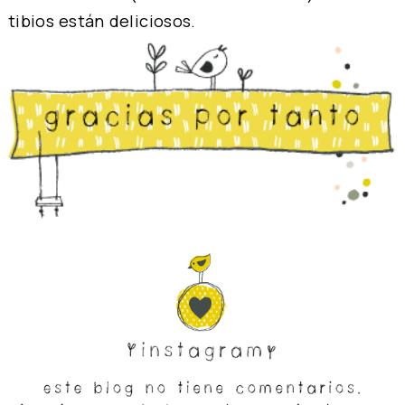
tibios están deliciosos.