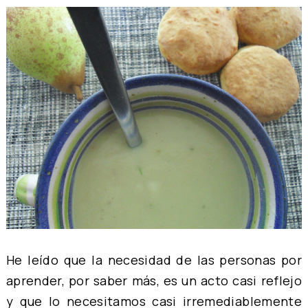
He leído que la necesidad de las personas por
aprender, por saber más, es un acto casi reflejo
y que lo necesitamos casi irremediablemente