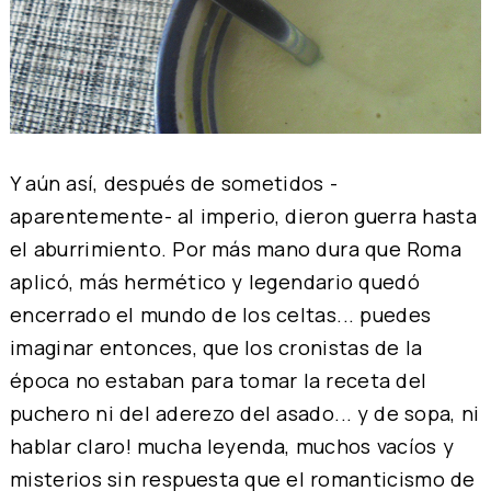
Y aún así, después de sometidos -
aparentemente- al imperio, dieron guerra hasta
el aburrimiento. Por más mano dura que Roma
aplicó, más hermético y legendario quedó
encerrado el mundo de los celtas... puedes
imaginar entonces, que los cronistas de la
época no estaban para tomar la receta del
puchero ni del aderezo del asado... y de sopa, ni
hablar claro! mucha leyenda, muchos vacíos y
misterios sin respuesta que el romanticismo de