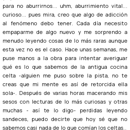
para no aburrirnos... uhm, aburrimiento vital...
curioso... pues mira, creo que algo de adicción
al fenómeno debo tener. Cada día necesito
empaparme de algo nuevo y me sorprendo a
menudo leyendo cosas de lo más raras aunque
esta vez no es el caso. Hace unas semanas, me
puse manos a la obra para intentar averiguar
qué es lo que sabemos de la antigua cocina
celta -alguien me puso sobre la pista, no te
creas que mi mente es así de retorcida ella
sola-. Después de varias horas macerando mis
sesos con lecturas de lo más curiosas y otras
muchas - así te lo digo- perdidas leyendo
sandeces, puedo decirte que hoy sé que no
sabemos casi nada de lo que comían los celtas..