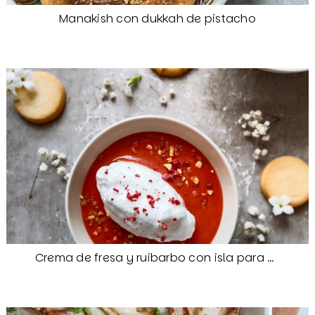
Manakish con dukkah de pistacho
Crema de fresa y ruibarbo con isla para Camille