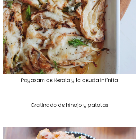
Payasam de Kerala y la deuda infinita
Gratinado de hinojo y patatas