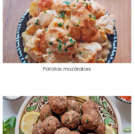
Patatas mozárabes