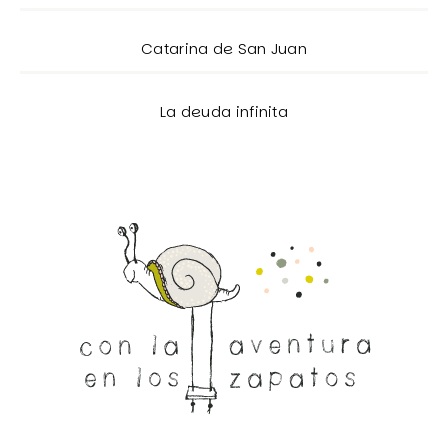
Catarina de San Juan
La deuda infinita