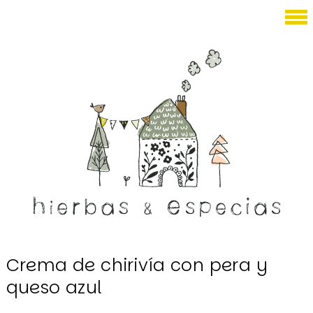
Noviembre 10, 2010
Crema de chirivía con pera y
queso azul