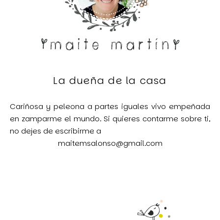
La dueña de la casa
Cariñosa y peleona a partes iguales vivo empeñada
en zamparme el mundo. Si quieres contarme sobre ti,
no dejes de escribirme a
maitemsalonso@gmail.com