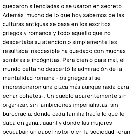
quedaron silenciadas o se usaron en secreto.
Además, mucho de lo que hoy sabemos de las
culturas antiguas se basa en los escritos
griegos y romanos y todo aquello que no
despertaba su atención o simplemente les
resultaba inaccesible ha quedado con muchas
sombras e incógnitas. Para bien o para mal, el
mundo celta no despertó la admiración de la
mentalidad romana -los griegos sí se
impresionaron una pizca más aunque nada para
echar cohetes-. Un pueblo aparentemente sin
organizar, sin ambiciones imperialistas, sin
burocracia, donde cada familia hacía lo que le
daba en gana...aaah! y donde las mujeres
ocupaban un papel notorio en la sociedad -eran