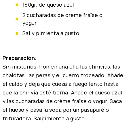
150gr. de queso azul
2 cucharadas de crème fraîse o
yogur
sal y pimienta a gusto
Preparación:
Sin misterios. Pon en una olla las chirivías, las
chalotas, las peras y el puerro troceado. Añade
el caldo y deja que cueza a fuego lento hasta
que la chirivía esté tierna. Añade el queso azul
y las cucharadas de crème fraîse o yogur. Saca
el hueso y pasa la sopa por un pasapuré o
trituradora. Salpimienta a gusto.