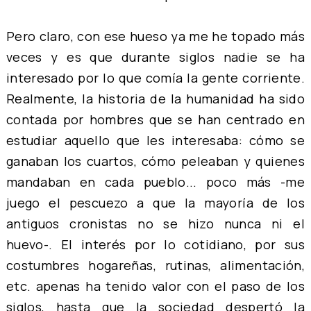
Pero claro, con ese hueso ya me he topado más
veces y es que durante siglos nadie se ha
interesado por lo que comía la gente corriente.
Realmente, la historia de la humanidad ha sido
contada por hombres que se han centrado en
estudiar aquello que les interesaba: cómo se
ganaban los cuartos, cómo peleaban y quienes
mandaban en cada pueblo... poco más -me
juego el pescuezo a que la mayoría de los
antiguos cronistas no se hizo nunca ni el
huevo-. El interés por lo cotidiano, por sus
costumbres hogareñas, rutinas, alimentación,
etc. apenas ha tenido valor con el paso de los
siglos, hasta que la sociedad despertó la