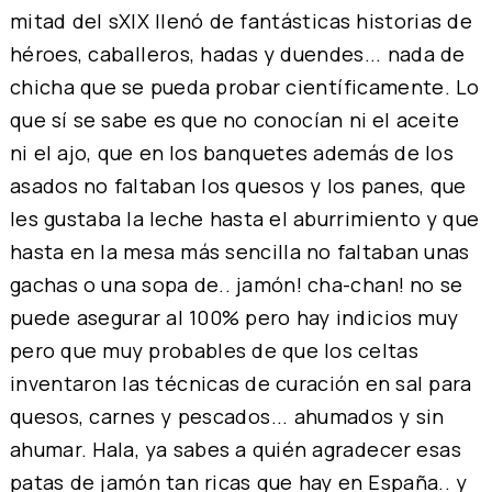
mitad del sXIX llenó de fantásticas historias de
héroes, caballeros, hadas y duendes... nada de
chicha que se pueda probar científicamente. Lo
que sí se sabe es que no conocían ni el aceite
ni el ajo, que en los banquetes además de los
asados no faltaban los quesos y los panes, que
les gustaba la leche hasta el aburrimiento y que
hasta en la mesa más sencilla no faltaban unas
gachas o una sopa de.. jamón! cha-chan! no se
puede asegurar al 100% pero hay indicios muy
pero que muy probables de que los celtas
inventaron las técnicas de curación en sal para
quesos, carnes y pescados... ahumados y sin
ahumar. Hala, ya sabes a quién agradecer esas
patas de jamón tan ricas que hay en España.. y