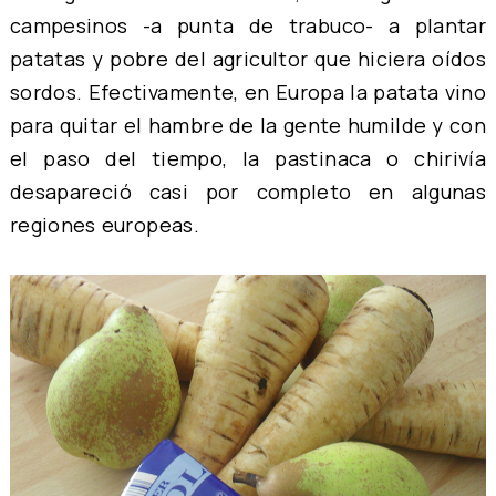
campesinos -a punta de trabuco- a plantar
patatas y pobre del agricultor que hiciera oídos
sordos. Efectivamente, en Europa la patata vino
para quitar el hambre de la gente humilde y con
el paso del tiempo, la pastinaca o chirivía
desapareció casi por completo en algunas
regiones europeas.