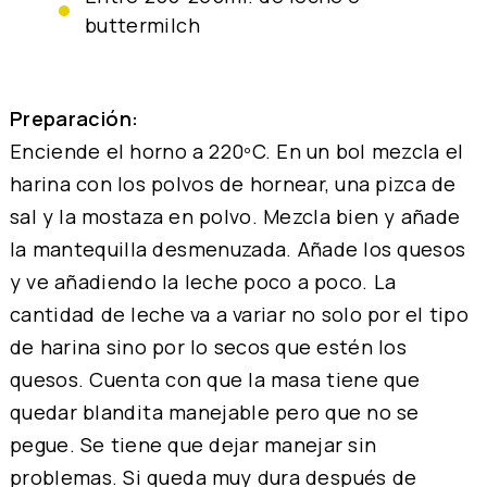
buttermilch
Preparación:
Enciende el horno a 220ºC. En un bol mezcla el
harina con los polvos de hornear, una pizca de
sal y la mostaza en polvo. Mezcla bien y añade
la mantequilla desmenuzada. Añade los quesos
y ve añadiendo la leche poco a poco. La
cantidad de leche va a variar no solo por el tipo
de harina sino por lo secos que estén los
quesos. Cuenta con que la masa tiene que
quedar blandita manejable pero que no se
pegue. Se tiene que dejar manejar sin
problemas. Si queda muy dura después de