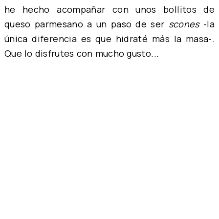
he hecho acompañar con unos bollitos de
queso parmesano a un paso de ser
scones
-la
única diferencia es que hidraté más la masa-.
Que lo disfrutes con mucho gusto...