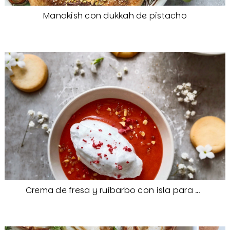
Manakish con dukkah de pistacho
Crema de fresa y ruibarbo con isla para Camille