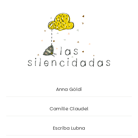
Anna Göldi
Camille Claudel
Escriba Lubna