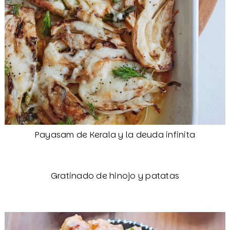
Payasam de Kerala y la deuda infinita
Gratinado de hinojo y patatas