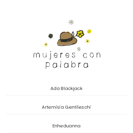
Ada Blackjack
Artemisia Gentileschi
Enheduanna