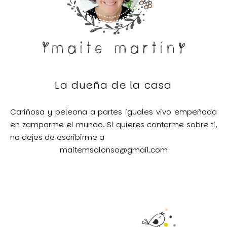
La dueña de la casa
Cariñosa y peleona a partes iguales vivo empeñada
en zamparme el mundo. Si quieres contarme sobre ti,
no dejes de escribirme a
maitemsalonso@gmail.com