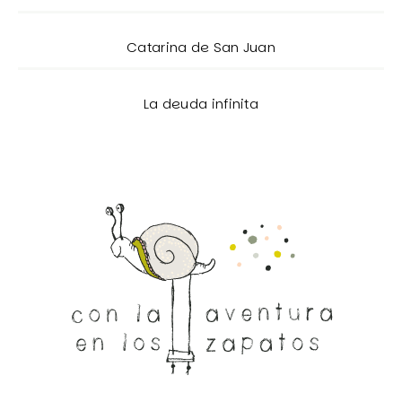
Catarina de San Juan
La deuda infinita