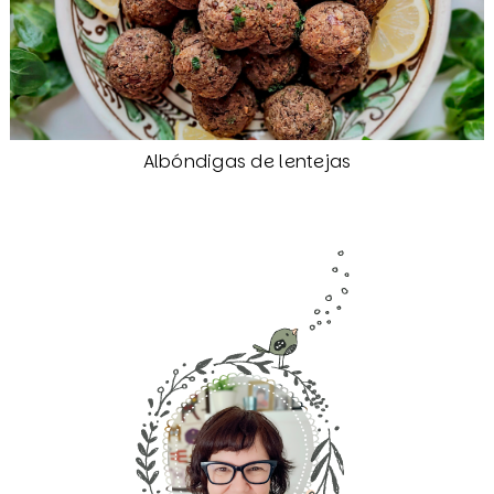
Albóndigas de lentejas