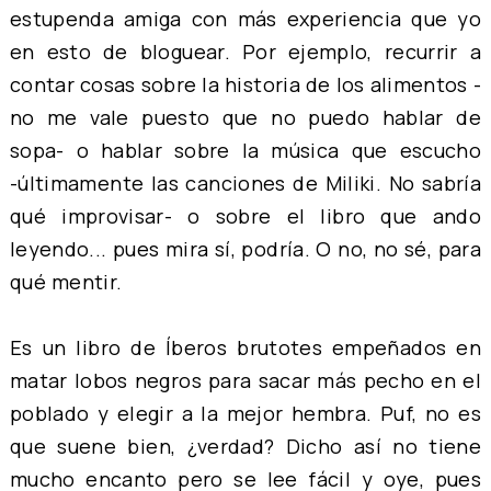
estupenda amiga con más experiencia que yo
en esto de bloguear. Por ejemplo, recurrir a
contar cosas sobre la historia de los alimentos -
no me vale puesto que no puedo hablar de
sopa- o hablar sobre la música que escucho
-últimamente las canciones de Miliki. No sabría
qué improvisar- o sobre el libro que ando
leyendo... pues mira sí, podría. O no, no sé, para
qué mentir.
Es un libro de Íberos brutotes empeñados en
matar lobos negros para sacar más pecho en el
poblado y elegir a la mejor hembra. Puf, no es
que suene bien, ¿verdad? Dicho así no tiene
mucho encanto pero se lee fácil y oye, pues