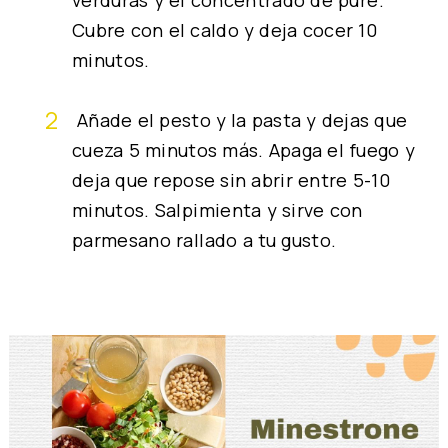
verduras y el concentrado de puré.
Cubre con el caldo y deja cocer 10
minutos.
Añade el pesto y la pasta y dejas que
cueza 5 minutos más. Apaga el fuego y
deja que repose sin abrir entre 5-10
minutos. Salpimienta y sirve con
parmesano rallado a tu gusto.