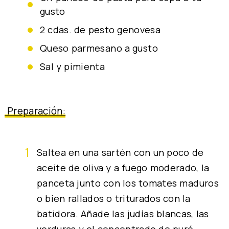
gusto
2 cdas. de pesto genovesa
queso parmesano a gusto
sal y pimienta
Preparación:
Saltea en una sartén con un poco de
aceite de oliva y a fuego moderado, la
panceta junto con los tomates maduros
o bien rallados o triturados con la
batidora. Añade las judías blancas, las