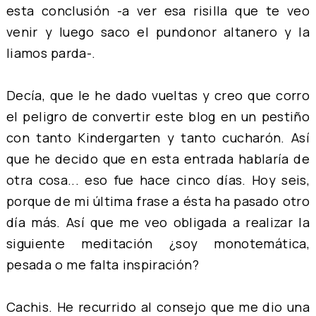
esta conclusión -a ver esa risilla que te veo
venir y luego saco el pundonor altanero y la
liamos parda-.
Decía, que le he dado vueltas y creo que corro
el peligro de convertir este blog en un pestiño
con tanto Kindergarten y tanto cucharón. Así
que he decido que en esta entrada hablaría de
otra cosa... eso fue hace cinco días. Hoy seis,
porque de mi última frase a ésta ha pasado otro
día más. Así que me veo obligada a realizar la
siguiente meditación ¿soy monotemática,
pesada o me falta inspiración?
Cachis. He recurrido al consejo que me dio una