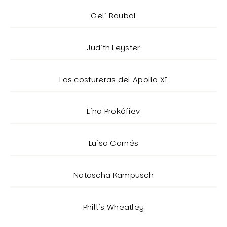
Geli Raubal
Judith Leyster
Las costureras del Apollo XI
Lina Prokófiev
Luisa Carnés
Natascha Kampusch
Phillis Wheatley