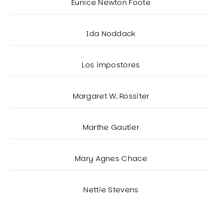
Eunice Newton Foote
Ida Noddack
Los impostores
Margaret W. Rossiter
Marthe Gautier
Mary Agnes Chace
Nettie Stevens