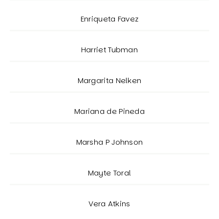
Enriqueta Favez
Harriet Tubman
Margarita Nelken
Mariana de Pineda
Marsha P Johnson
Mayte Toral
Vera Atkins