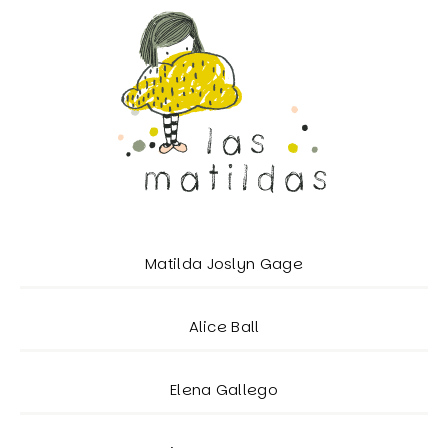
Matilda Joslyn Gage
Alice Ball
Elena Gallego