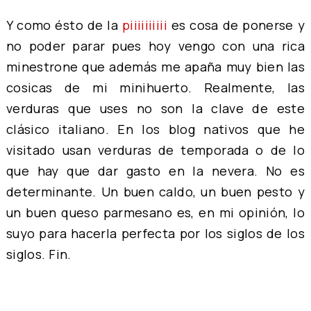
Y como ésto de la
piiiiiiiiii
es cosa de ponerse y
no poder parar pues hoy vengo con una rica
minestrone que además me apaña muy bien las
cosicas de mi minihuerto. Realmente, las
verduras que uses no son la clave de este
clásico italiano. En los blog nativos que he
visitado usan verduras de temporada o de lo
que hay que dar gasto en la nevera. No es
determinante. Un buen caldo, un buen pesto y
un buen queso parmesano es, en mi opinión, lo
suyo para hacerla perfecta por los siglos de los
siglos. Fin.