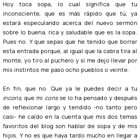
Hoy toca sopa, lo cual significa que tu
inconsciente, que es más rápido que tú, ya
estará especulando acerca del nuevo sermón
sobre lo buena, rica y saludable que es la sopa.
Pues no. Y que sepas que he tenido que borrar
esta entrada porque, al igual que la cabra tira al
monte, yo tiro al puchero y si me dejo llevar por
mis instintos me paso ocho pueblos o veinte.
En fin, que no. Que ya le puedes decir a tu
incons
, que mi
cons
se lo ha pensado y después
de reflexionar largo y tendido -no tanto pero
casi- he caído en la cuenta que mis dos temas
favoritos del blog son hablar de sopa y de mis
hijos. Y no es que haya tardo mucho en llegar a