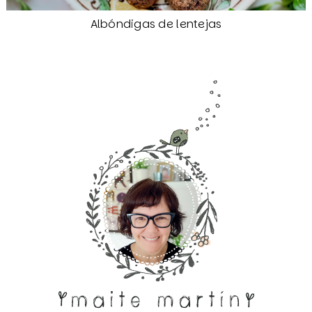
Albóndigas de lentejas