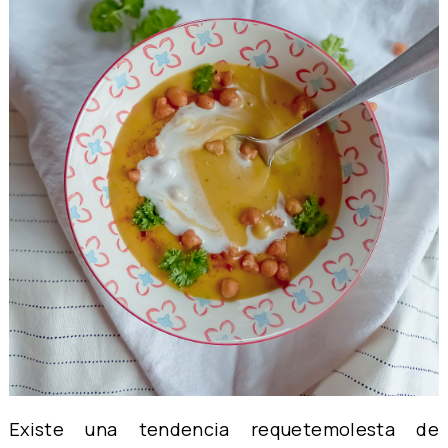
Existe una tendencia requetemolesta de