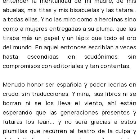
entender la mentalidad de mi madre, de mis
abuelas, mis titas y mis bisabuelas y las tatara..
a todas ellas. Y no las miro como a heroínas sino
como a mujeres entregadas a su pluma, que las
tiraba más un papel y un lápiz que todo el oro
del mundo. En aquel entonces escribían a veces
hasta escondidas en seudónimos, sin
compromisos con editoriales y tan contentas.
Menudo honor ser española y poder leerlas en
crudo, sin traducciones. Y mira, sus libros ni se
borran ni se los lleva el viento, ahí están
esperando que las generaciones presentes y
futuras los lean... y no será gracias a estos
plumillas que recurren al teatro de la culpa y