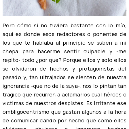
Pero cómo si no tuviera bastante con lo mío,
aquí es donde esos redactores o ponentes de
los que te hablaba al principio se suben a mi
chepa para hacerme sentir culpable y -me
repito- todo ¿por qué? Porque ellos y solo ellos
se olvidaron de hechos y protagonistas del
pasado y, tan ultrajados se sienten de nuestra
ignorancia -que no de la suya-, nos lo pintan tan
trágico que recurren a aclamarlos cual héroes o
víctimas de nuestros despistes. Es irritante ese
ombligocentrismo que gastan algunos a la hora
de comunicar dando por hecho que como ellos