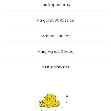
Los impostores
Margaret W. Rossiter
Marthe Gautier
Mary Agnes Chace
Nettie Stevens