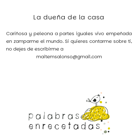
La dueña de la casa
Cariñosa y peleona a partes iguales vivo empeñada
en zamparme el mundo. Si quieres contarme sobre ti,
no dejes de escribirme a
maitemsalonso@gmail.com