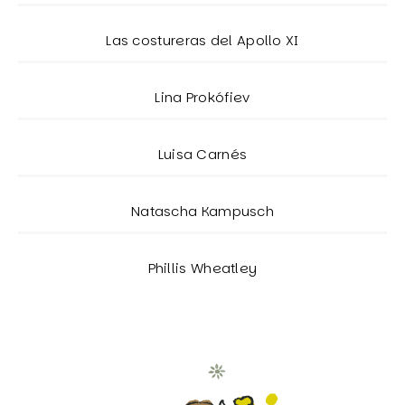
Las costureras del Apollo XI
Lina Prokófiev
Luisa Carnés
Natascha Kampusch
Phillis Wheatley