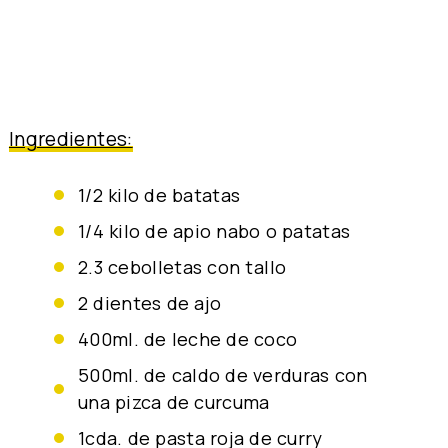
Ingredientes:
1/2 kilo de batatas
1/4 kilo de apio nabo o patatas
2.3 cebolletas con tallo
2 dientes de ajo
400ml. de leche de coco
500ml. de caldo de verduras con
una pizca de curcuma
1cda. de pasta roja de curry