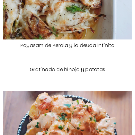
Payasam de Kerala y la deuda infinita
Gratinado de hinojo y patatas