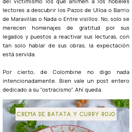
del victimismo los que animen a los nobeles
lectores a descubrir los Pazos de Ulloa o Barrio
de Maravillas o Nada o Entre visillos. No, solo se
merecen homenajes de gratitud por sus
legados y puestos a reactivar sus lecturas, con
tan solo hablar de sus obras, la expectación
está servida.
Por cierto, de Colombine no digo nada
intencionadamente. Bien vale un post entero
dedicado a su "ostracismo". Ahí queda.