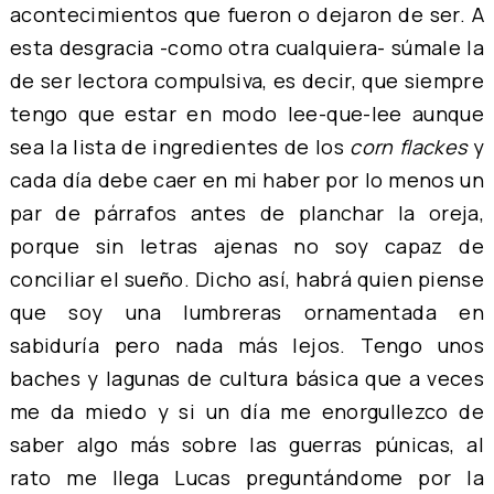
acontecimientos que fueron o dejaron de ser. A
esta desgracia -como otra cualquiera- súmale la
de ser lectora compulsiva, es decir, que siempre
tengo que estar en modo lee-que-lee aunque
sea la lista de ingredientes de los
corn flackes
y
cada día debe caer en mi haber por lo menos un
par de párrafos antes de planchar la oreja,
porque sin letras ajenas no soy capaz de
conciliar el sueño. Dicho así, habrá quien piense
que soy una lumbreras ornamentada en
sabiduría pero nada más lejos. Tengo unos
baches y lagunas de cultura básica que a veces
me da miedo y si un día me enorgullezco de
saber algo más sobre las guerras púnicas, al
rato me llega Lucas preguntándome por la