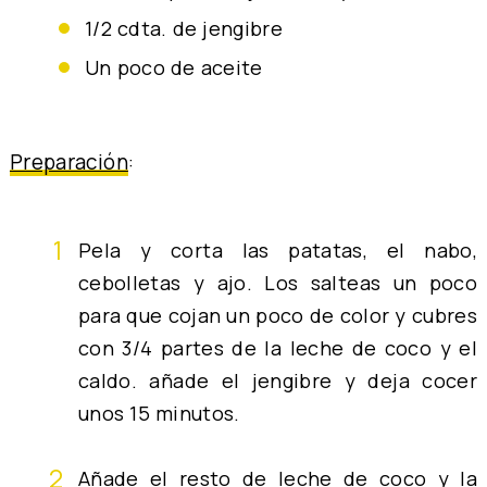
1/2 cdta. de jengibre
un poco de aceite
Preparación
:
Pela y corta las patatas, el nabo,
cebolletas y ajo. Los salteas un poco
para que cojan un poco de color y cubres
con 3/4 partes de la leche de coco y el
caldo. añade el jengibre y deja cocer
unos 15 minutos.
Añade el resto de leche de coco y la