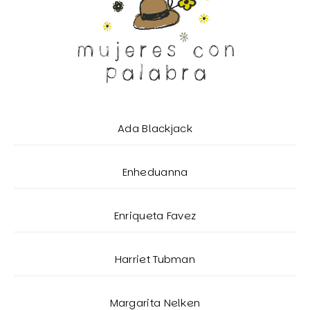
Ada Blackjack
Enheduanna
Enriqueta Favez
Harriet Tubman
Margarita Nelken