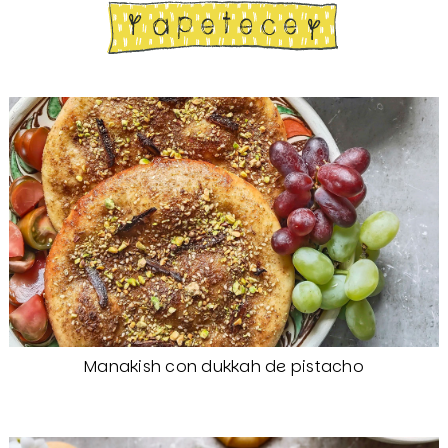
Manakish con dukkah de pistacho