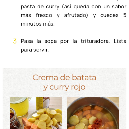
pasta de curry (así queda con un sabor
más fresco y afrutado) y cueces 5
minutos más.
Pasa la sopa por la trituradora. Lista
para servir.