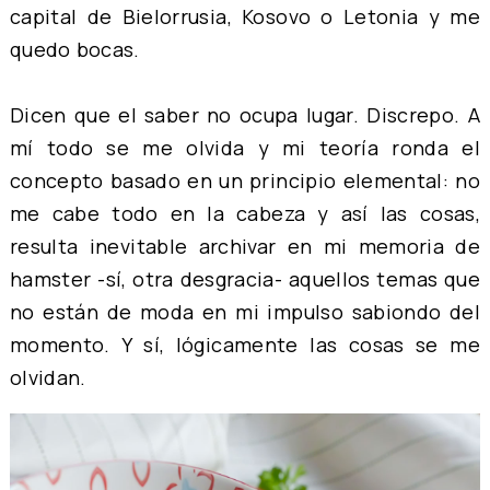
capital de Bielorrusia, Kosovo o Letonia y me
quedo bocas.
Dicen que el saber no ocupa lugar. Discrepo. A
mí todo se me olvida y mi teoría ronda el
concepto basado en un principio elemental: no
me cabe todo en la cabeza y así las cosas,
resulta inevitable archivar en mi memoria de
hamster -sí, otra desgracia- aquellos temas que
no están de moda en mi impulso sabiondo del
momento. Y sí, lógicamente las cosas se me
olvidan.