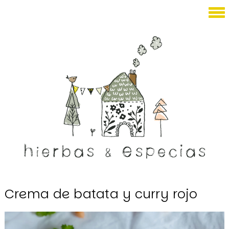
Febrero 17, 2018
Crema de batata y curry rojo