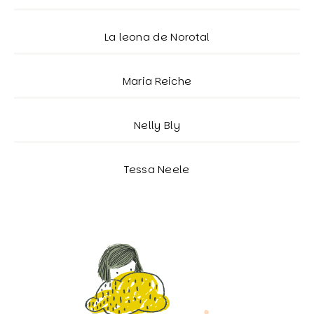
La leona de Norotal
Maria Reiche
Nelly Bly
Tessa Neele