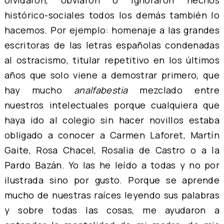
olvidaron, obviaron o ignoraron hechos
histórico-sociales todos los demás también lo
hacemos. Por ejemplo: homenaje a las grandes
escritoras de las letras españolas condenadas
al ostracismo, titular repetitivo en los últimos
años que solo viene a demostrar primero, que
hay mucho
analfabestia
mezclado entre
nuestros intelectuales porque cualquiera que
haya ido al colegio sin hacer novillos estaba
obligado a conocer a Carmen Laforet, Martín
Gaite, Rosa Chacel, Rosalia de Castro o a la
Pardo Bazán. Yo las he leído a todas y no por
ilustrada sino por gusto. Porque se aprende
mucho de nuestras raíces leyendo sus palabras
y sobre todas las cosas, me ayudaron a