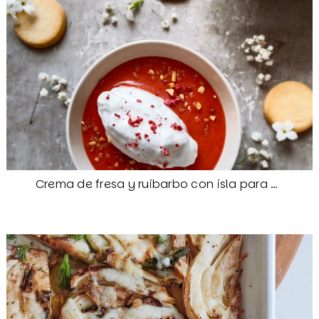
Crema de fresa y ruibarbo con isla para Camille