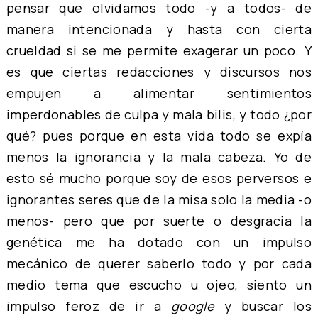
pensar que olvidamos todo -y a todos- de
manera intencionada y hasta con cierta
crueldad si se me permite exagerar un poco. Y
es que ciertas redacciones y discursos nos
empujen a alimentar sentimientos
imperdonables de culpa y mala bilis, y todo ¿por
qué? pues porque en esta vida todo se expía
menos la ignorancia y la mala cabeza. Yo de
esto sé mucho porque soy de esos perversos e
ignorantes seres que de la misa solo la media -o
menos- pero que por suerte o desgracia la
genética me ha dotado con un impulso
mecánico de querer saberlo todo y por cada
medio tema que escucho u ojeo, siento un
impulso feroz de ir a
google
y buscar los