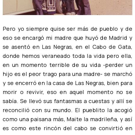
Pero yo siempre quise ser más de pueblo y de
eso se encargó mi madre que huyó de Madrid y
se asentó en Las Negras, en el Cabo de Gata,
donde hemos veraneado toda la vida pero ella,
en un momento terrible de su vida -perder un
hijo es el peor trago para una madre- se marchó
y se encerró en la casa de Las Negras, bien para
morir o revivir, eso en aquel momento no se
sabía. Se llevó sus fantasmas a cuestas y allí se
reconcilió con su mundo. El pueblito la acogió
como una paisana más, Maite la madrileña, y así
es como este rincón del cabo se convirtió en