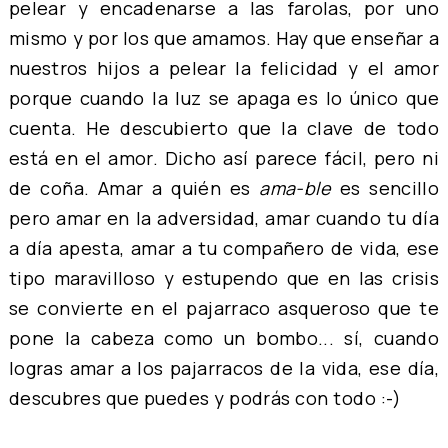
pelear y encadenarse a las farolas, por uno
mismo y por los que amamos. Hay que enseñar a
nuestros hijos a pelear la felicidad y el amor
porque cuando la luz se apaga es lo único que
cuenta. He descubierto que la clave de todo
está en el amor. Dicho así parece fácil, pero ni
de coña. Amar a quién es
ama-ble
es sencillo
pero amar en la adversidad, amar cuando tu día
a día apesta, amar a tu compañero de vida, ese
tipo maravilloso y estupendo que en las crisis
se convierte en el pajarraco asqueroso que te
pone la cabeza como un bombo... sí, cuando
logras amar a los pajarracos de la vida, ese día,
descubres que puedes y podrás con todo :-)