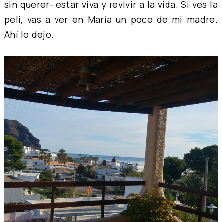
sin querer- estar viva y revivir a la vida. Si ves la
peli, vas a ver en María un poco de mi madre.
Ahí lo dejo.