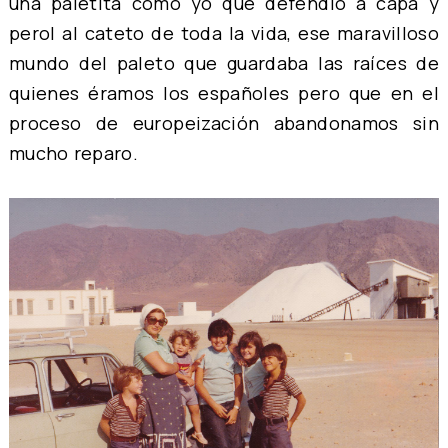
una paletita como yo que defendió a capa y
perol al cateto de toda la vida, ese maravilloso
mundo del paleto que guardaba las raíces de
quienes éramos los españoles pero que en el
proceso de europeización abandonamos sin
mucho reparo.