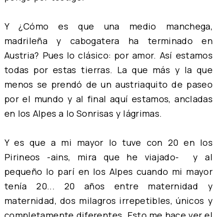
Y ¿Cómo es que una medio manchega,
madrileña y cabogatera ha terminado en
Austria? Pues lo clásico: por amor. Así estamos
todas por estas tierras. La que más y la que
menos se prendó de un austriaquito de paseo
por el mundo y al final aquí estamos, ancladas
en los Alpes a lo Sonrisas y lágrimas.
Y es que a mi mayor lo tuve con 20 en los
Pirineos -ains, mira que he viajado- y al
pequeño lo parí en los Alpes cuando mi mayor
tenía 20... 20 años entre maternidad y
maternidad, dos milagros irrepetibles, únicos y
completamente diferentes. Esto me hace ver el