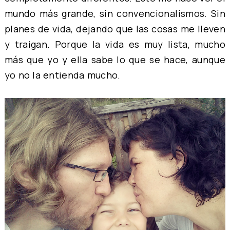
mundo más grande, sin convencionalismos. Sin
planes de vida, dejando que las cosas me lleven
y traigan. Porque la vida es muy lista, mucho
más que yo y ella sabe lo que se hace, aunque
yo no la entienda mucho.