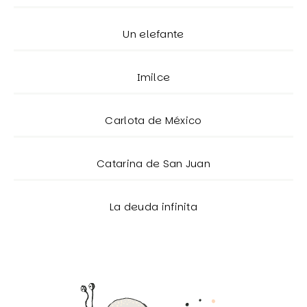
Un elefante
Imilce
Carlota de México
Catarina de San Juan
La deuda infinita