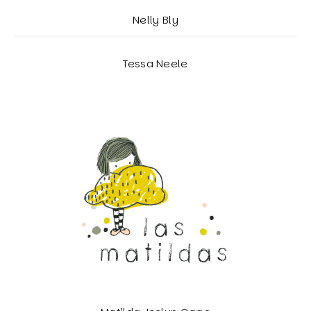
Nelly Bly
Tessa Neele