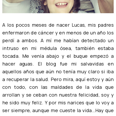
A los pocos meses de nacer Lucas, mis padres
enfermaron de cáncer y en menos de un año los
perdí a ambos. A mí me habían detectado un
intruso en mi médula ósea, también estaba
tocada. Me venía abajo y el buque empezó a
hacer aguas. El blog fue mi salvavidas en
aquellos años que aún no tenía muy claro si iba
a recuperar la salud. Pero mira, aquí estoy y aún
con todo, con las maldades de la vida que
arrollan y se ceban con nuestra felicidad, soy y
he sido muy feliz. Y por mis narices que lo voy a
ser siempre, aunque me cueste la vida…Hay que