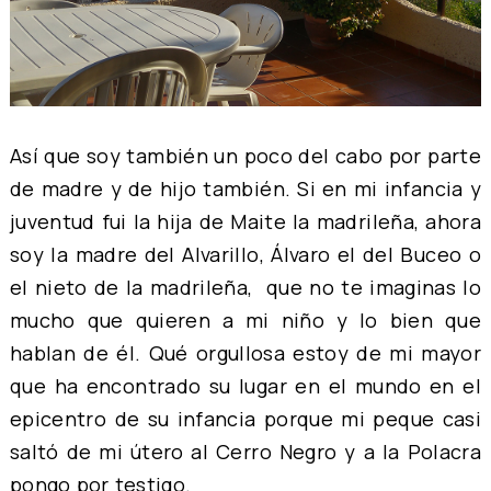
Así que soy también un poco del cabo por parte
de madre y de hijo también. Si en mi infancia y
juventud fui la hija de Maite la madrileña, ahora
soy la madre del Alvarillo, Álvaro el del Buceo o
el nieto de la madrileña, que no te imaginas lo
mucho que quieren a mi niño y lo bien que
hablan de él. Qué orgullosa estoy de mi mayor
que ha encontrado su lugar en el mundo en el
epicentro de su infancia porque mi peque casi
saltó de mi útero al Cerro Negro y a la Polacra
pongo por testigo.