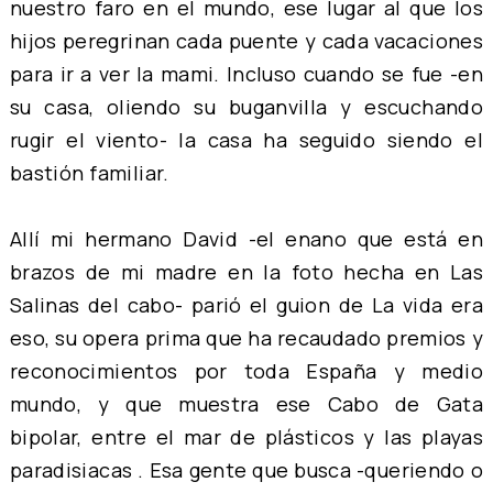
nuestro faro en el mundo, ese lugar al que los
hijos peregrinan cada puente y cada vacaciones
para ir a ver la mami. Incluso cuando se fue -en
su casa, oliendo su buganvilla y escuchando
rugir el viento- la casa ha seguido siendo el
bastión familiar.
Allí mi hermano David -el enano que está en
brazos de mi madre en la foto hecha en Las
Salinas del cabo- parió el guion de
La vida era
eso
, su opera prima que ha recaudado premios y
reconocimientos por toda España y medio
mundo, y que muestra ese Cabo de Gata
bipolar, entre el mar de plásticos y las playas
paradisiacas . Esa gente que busca -queriendo o