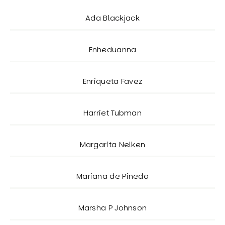
Ada Blackjack
Enheduanna
Enriqueta Favez
Harriet Tubman
Margarita Nelken
Mariana de Pineda
Marsha P Johnson