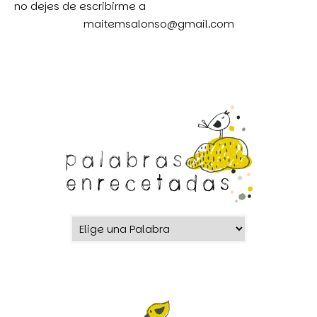
no dejes de escribirme a
maitemsalonso@gmail.com