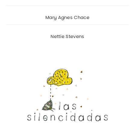
Mary Agnes Chace
Nettie Stevens