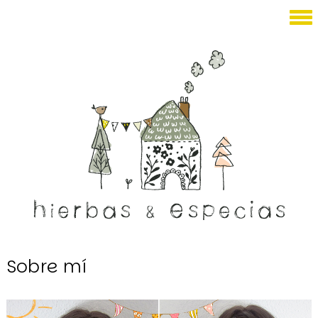
Sobre mí