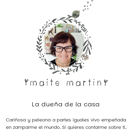
La dueña de la casa
Cariñosa y peleona a partes iguales vivo empeñada
en zamparme el mundo. Si quieres contarme sobre ti,