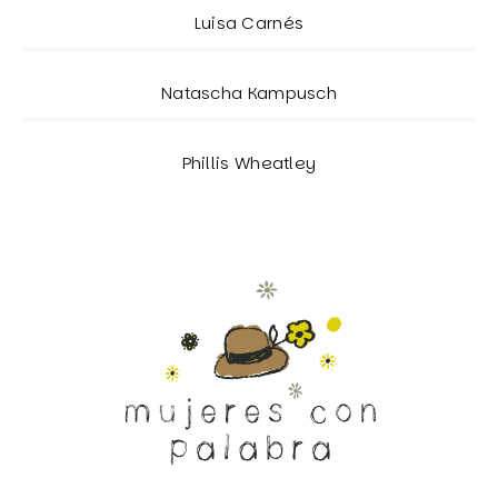
Luisa Carnés
Natascha Kampusch
Phillis Wheatley