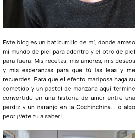
Este blog es un batiburrillo de mí, donde amaso
mi mundo de piel para adentro y el otro de piel
para fuera. Mis recetas, mis amores, mis deseos
y mis esperanzas para que tú las leas y me
recuerdes. Para que el efecto mariposa haga su
cometido y un pastel de manzana aquí termine
convertido en una historia de amor entre una
perdiz y un naranjo en la Cochinchina... o algo
peor ¡Vete tú a saber
!